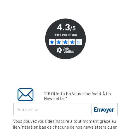
10€ Offerts En Vous Inscrivant À La
Newsletter*
Envoyer
Vous pouvez vous désinscrire à tout moment grâce au
lien inséré en bas de chacune de nos newsletters ou en