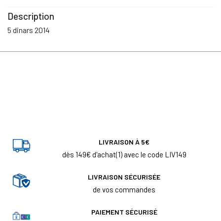
Description
5 dinars 2014
LIVRAISON À 5€
dès 149€ d'achat(1) avec le code LIV149
LIVRAISON SÉCURISÉE
de vos commandes
PAIEMENT SÉCURISÉ