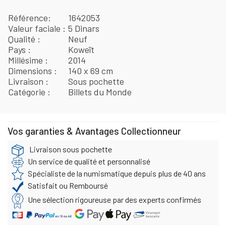
Référence
1642053
Valeur faciale
5 Dinars
Qualité
Neuf
Pays
Koweït
Millésime
2014
Dimensions
140 x 69 cm
Livraison
Sous pochette
Catégorie
Billets du Monde
Vos garanties & Avantages Collectionneur
Livraison sous pochette
Un service de qualité et personnalisé
Spécialiste de la numismatique depuis plus de 40 ans
Satisfait ou Remboursé
Une sélection rigoureuse par des experts confirmés