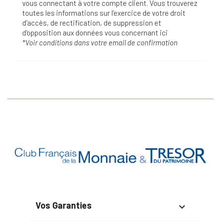
vous connectant à votre compte client. Vous trouverez
toutes les informations sur l’exercice de votre droit
d'accès, de rectification, de suppression et
d'opposition aux données vous concernant
ici
*Voir conditions dans votre email de confirmation
Vos Garanties
