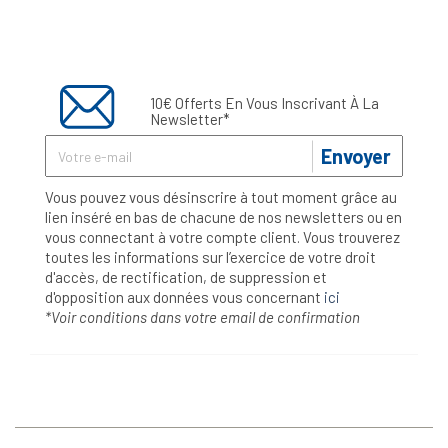
10€ Offerts En Vous Inscrivant À La
Newsletter*
Envoyer
Vous pouvez vous désinscrire à tout moment grâce au
lien inséré en bas de chacune de nos newsletters ou en
vous connectant à votre compte client. Vous trouverez
toutes les informations sur l’exercice de votre droit
d'accès, de rectification, de suppression et
d'opposition aux données vous concernant
ici
*Voir conditions dans votre email de confirmation