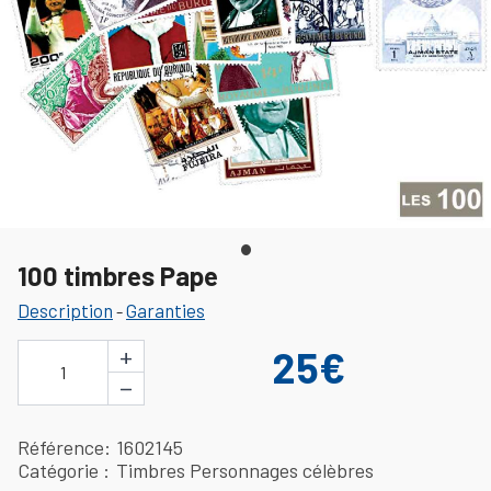
100 timbres Pape
Description
Garanties
-
+
25€
1
−
Référence
1602145
Catégorie
Timbres Personnages célèbres