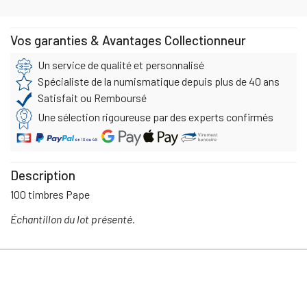
Vos garanties & Avantages Collectionneur
Un service de qualité et personnalisé
Spécialiste de la numismatique depuis plus de 40 ans
Satisfait ou Remboursé
Une sélection rigoureuse par des experts confirmés
Description
100 timbres Pape
Échantillon du lot présenté.