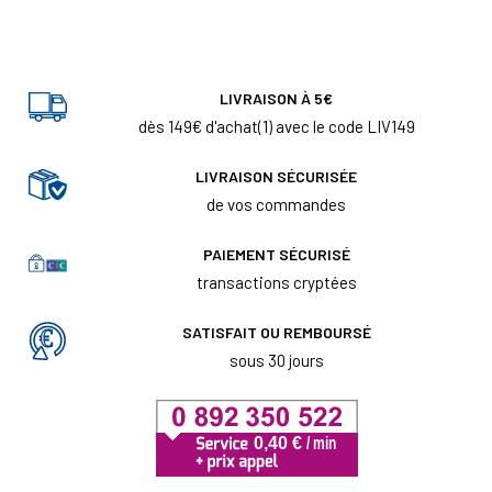
LIVRAISON À 5€
dès 149€ d'achat(1) avec le code LIV149
LIVRAISON SÉCURISÉE
de vos commandes
PAIEMENT SÉCURISÉ
transactions cryptées
SATISFAIT OU REMBOURSÉ
sous 30 jours