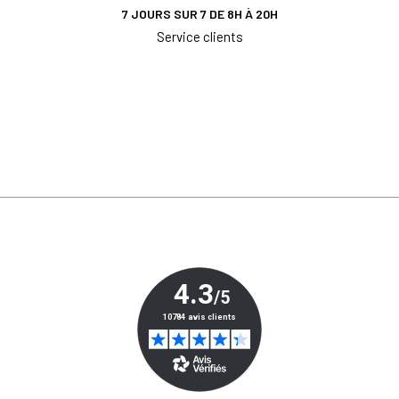
7 JOURS SUR 7 DE 8H À 20H
Service clients