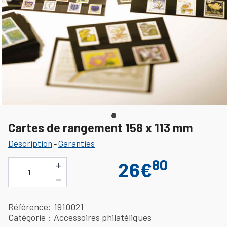
Cartes de rangement 158 x 113 mm
Description
Garanties
-
80
+
26€
1
−
Référence
1910021
Catégorie
Accessoires philatéliques