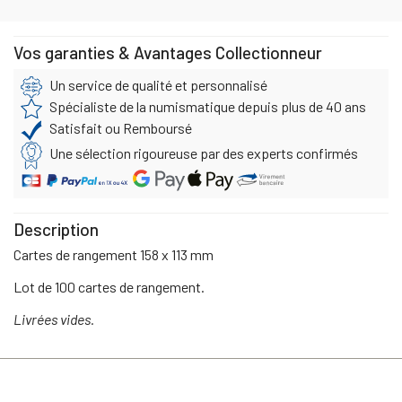
Vos garanties & Avantages Collectionneur
Un service de qualité et personnalisé
Spécialiste de la numismatique depuis plus de 40 ans
Satisfait ou Remboursé
Une sélection rigoureuse par des experts confirmés
Description
Cartes de rangement 158 x 113 mm
Lot de 100 cartes de rangement.
Livrées vides.