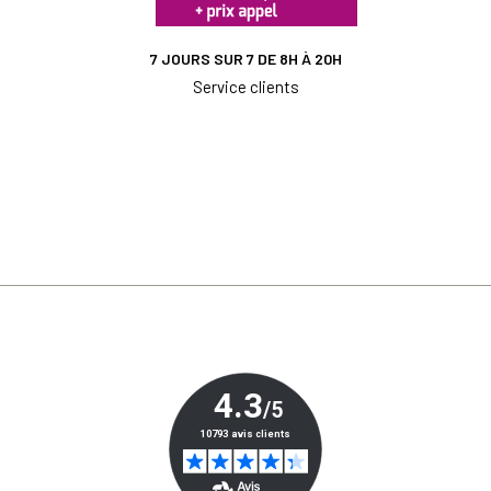
7 JOURS SUR 7 DE 8H À 20H
Service clients