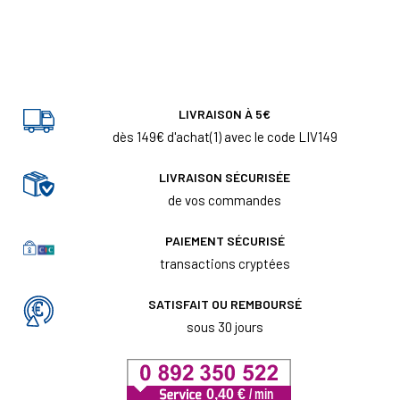
LIVRAISON À 5€
dès 149€ d'achat(1) avec le code LIV149
LIVRAISON SÉCURISÉE
de vos commandes
PAIEMENT SÉCURISÉ
transactions cryptées
SATISFAIT OU REMBOURSÉ
sous 30 jours