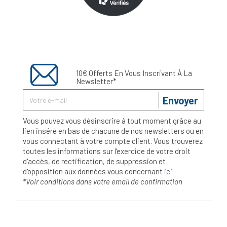
10€ Offerts En Vous Inscrivant À La
Newsletter*
Envoyer
Vous pouvez vous désinscrire à tout moment grâce au
lien inséré en bas de chacune de nos newsletters ou en
vous connectant à votre compte client. Vous trouverez
toutes les informations sur l’exercice de votre droit
d'accès, de rectification, de suppression et
d'opposition aux données vous concernant
ici
*Voir conditions dans votre email de confirmation