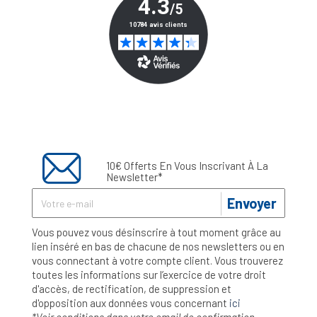
10€ Offerts En Vous Inscrivant À La
Newsletter*
Envoyer
Vous pouvez vous désinscrire à tout moment grâce au
lien inséré en bas de chacune de nos newsletters ou en
vous connectant à votre compte client. Vous trouverez
toutes les informations sur l’exercice de votre droit
d'accès, de rectification, de suppression et
d'opposition aux données vous concernant
ici