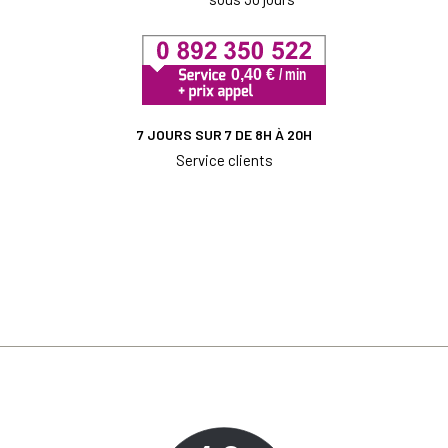
7 JOURS SUR 7 DE 8H À 20H
Service clients