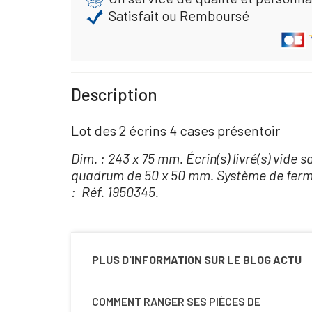
Satisfait ou Remboursé
Description
Lot des 2 écrins 4 cases présentoir
Dim. : 243 x 75 mm. Écrin(s) livré(s) vide
quadrum de 50 x 50 mm. Système de fermet
: Réf. 1950345.
PLUS D'INFORMATION SUR LE BLOG ACTU
COMMENT RANGER SES PIÈCES DE