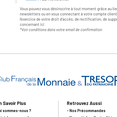
Vous pouvez vous désinscrire à tout moment grâce au lie
newsletters ou en vous connectant à votre compte client.
l’exercice de votre droit d'accès, de rectification, de su
concernant
ici
*Voir conditions dans votre email de confirmation
n Savoir Plus
Retrouvez Aussi
ui sommes-nous ?
- Nos Précommandes