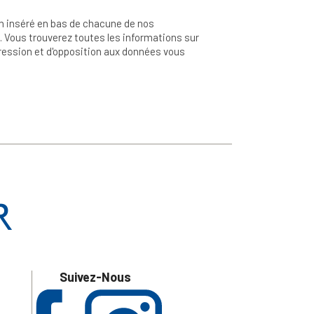
n inséré en bas de chacune de nos
 Vous trouverez toutes les informations sur
ppression et d'opposition aux données vous
Suivez-Nous