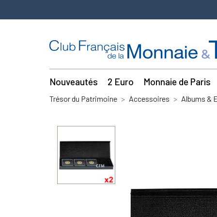
Nouveautés
2 Euro
Monnaie de Paris
Trésor du Patrimoine
Accessoires
Albums & E