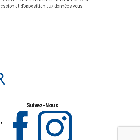
ppression et d'opposition aux données vous
Suivez-Nous
ur