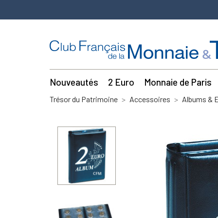
Nouveautés
2 Euro
Monnaie de Paris
Trésor du Patrimoine
Accessoires
Albums & E