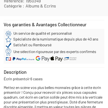
Référence
1950349
Catégorie
Albums & Ecrins
Vos garanties & Avantages Collectionneur
Un service de qualité et personnalisé
Spécialiste de la numismatique depuis plus de 40 ans
Satisfait ou Remboursé
Une sélection rigoureuse par des experts confirmés
Description
Écrin présentoir 6 cases
Mettez en scène vos plus belles monnaies grâce à cette écrin
présentoir ! Conçu pour recevoir six pièces sous capsules
quadrum, cet écrin en carton solide peut être mis à la verticale
pour une présentation plus prestigieuse. Doté d’une fermeture
discrète aimantée, il mettra en valeur toutes les pièces de