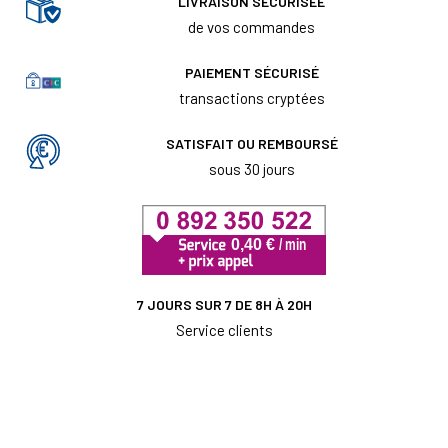
LIVRAISON SÉCURISÉE
de vos commandes
PAIEMENT SÉCURISÉ
transactions cryptées
SATISFAIT OU REMBOURSÉ
sous 30 jours
7 JOURS SUR 7 DE 8H À 20H
Service clients