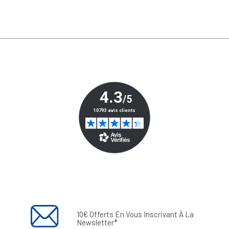
10€ Offerts En Vous Inscrivant À La
Newsletter*