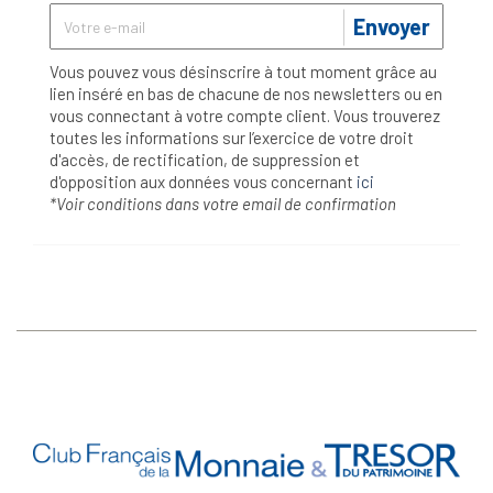
Envoyer
Vous pouvez vous désinscrire à tout moment grâce au
lien inséré en bas de chacune de nos newsletters ou en
vous connectant à votre compte client. Vous trouverez
toutes les informations sur l’exercice de votre droit
d'accès, de rectification, de suppression et
d'opposition aux données vous concernant
ici
*Voir conditions dans votre email de confirmation