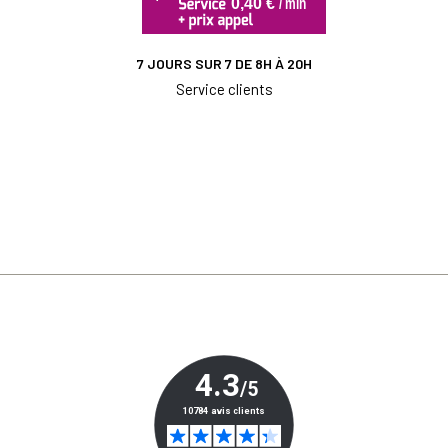
7 JOURS SUR 7 DE 8H À 20H
Service clients