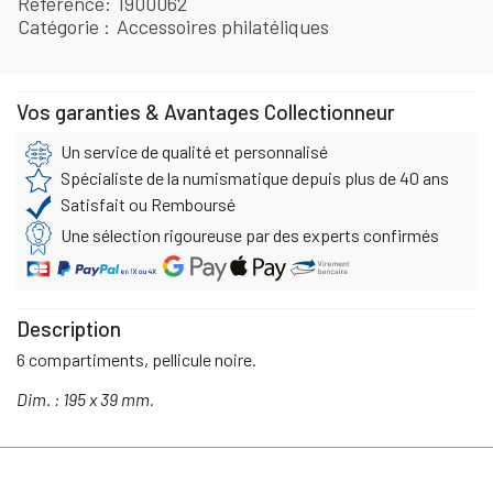
Référence
1900062
Catégorie
Accessoires philatéliques
Vos garanties & Avantages Collectionneur
Un service de qualité et personnalisé
Spécialiste de la numismatique depuis plus de 40 ans
Satisfait ou Remboursé
Une sélection rigoureuse par des experts confirmés
Description
6 compartiments, pellicule noire.
Dim. : 195 x 39 mm.