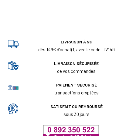
LIVRAISON À 5€
dès 149€ d'achat(1) avec le code LIV149
LIVRAISON SÉCURISÉE
de vos commandes
PAIEMENT SÉCURISÉ
transactions cryptées
SATISFAIT OU REMBOURSÉ
sous 30 jours