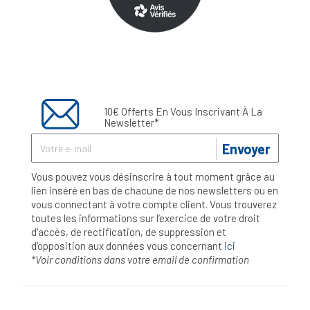
10€ Offerts En Vous Inscrivant À La
Newsletter*
Envoyer
Vous pouvez vous désinscrire à tout moment grâce au
lien inséré en bas de chacune de nos newsletters ou en
vous connectant à votre compte client. Vous trouverez
toutes les informations sur l’exercice de votre droit
d'accès, de rectification, de suppression et
d'opposition aux données vous concernant
ici
*Voir conditions dans votre email de confirmation