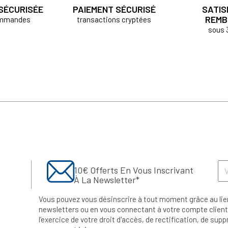
 SÉCURISÉE
PAIEMENT SÉCURISÉ
SATIS
REMB
ommandes
transactions cryptées
sous 
10€ Offerts En Vous Inscrivant
À La Newsletter*
Vous pouvez vous désinscrire à tout moment grâce au lie
newsletters ou en vous connectant à votre compte client.
l’exercice de votre droit d'accès, de rectification, de su