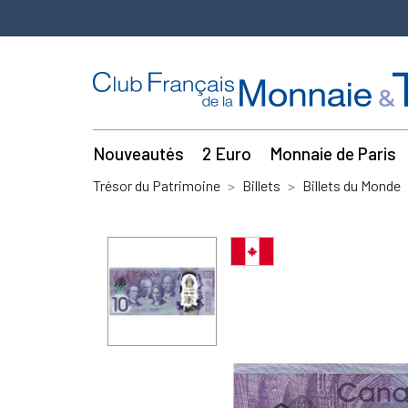
Nouveautés
2 Euro
Monnaie de Paris
Trésor du Patrimoine
Billets
Billets du Monde