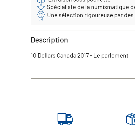
Spécialiste de la numismatique d
Une sélection rigoureuse par des
Description
10 Dollars Canada 2017 - Le parlement