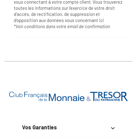
vous connectant à votre compte client. Vous trouverez
toutes les informations sur l’exercice de votre droit
d'accès, de rectification, de suppression et
d'opposition aux données vous concernant
ici
*Voir conditions dans votre email de confirmation
Vos Garanties
