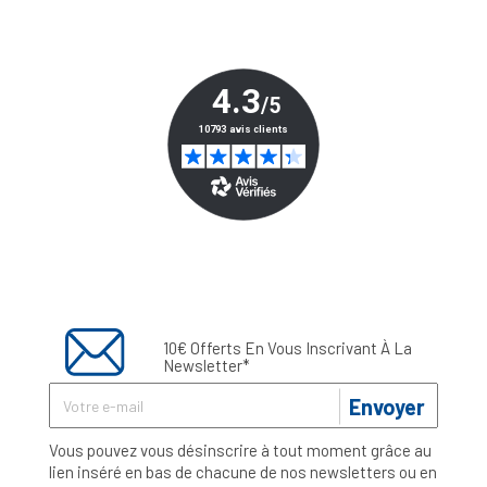
10€ Offerts En Vous Inscrivant À La
Newsletter*
Envoyer
Vous pouvez vous désinscrire à tout moment grâce au
lien inséré en bas de chacune de nos newsletters ou en