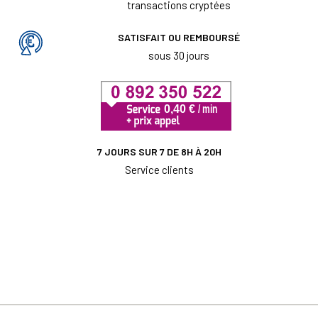
transactions cryptées
SATISFAIT OU REMBOURSÉ
sous 30 jours
7 JOURS SUR 7 DE 8H À 20H
Service clients