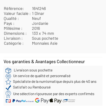
Référence
1641246
Valeur faciale
1 Dinar
Qualité
Neuf
Pays
Jordanie
Millésime
2016
Dimensions
133 x 74 mm
Livraison
Sous pochette
Catégorie
Monnaies Asie
Vos garanties & Avantages Collectionneur
Livraison sous pochette
Un service de qualité et personnalisé
Spécialiste de la numismatique depuis plus de 40 ans
Satisfait ou Remboursé
Une sélection rigoureuse par des experts confirmés