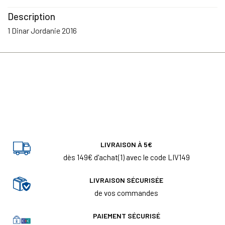
Description
1 Dinar Jordanie 2016
LIVRAISON À 5€
dès 149€ d'achat(1) avec le code LIV149
LIVRAISON SÉCURISÉE
de vos commandes
PAIEMENT SÉCURISÉ