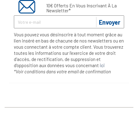
10€ Offerts En Vous Inscrivant À La
Newsletter*
Envoyer
Vous pouvez vous désinscrire à tout moment grâce au
lien inséré en bas de chacune de nos newsletters ou en
vous connectant à votre compte client. Vous trouverez
toutes les informations sur l’exercice de votre droit
d'accès, de rectification, de suppression et
d'opposition aux données vous concernant
ici
*Voir conditions dans votre email de confirmation