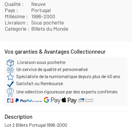
Qualité
Neuve
Pays
Portugal
Millésime
1996-2000
Livraison
Sous pochette
Catégorie
Billets du Monde
Vos garanties & Avantages Collectionneur
Livraison sous pochette
Un service de qualité et personnalisé
Spécialiste de la numismatique depuis plus de 40 ans
Satisfait ou Remboursé
Une sélection rigoureuse par des experts confirmés
Description
Lot 2 Billets Portugal 1996-2000