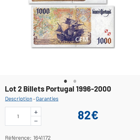
Lot 2 Billets Portugal 1996-2000
Description
Garanties
-
+
82€
1
−
Référence
1641172