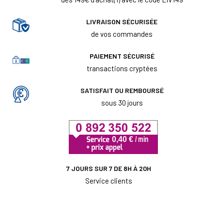
LIVRAISON SÉCURISÉE
de vos commandes
PAIEMENT SÉCURISÉ
transactions cryptées
SATISFAIT OU REMBOURSÉ
sous 30 jours
7 JOURS SUR 7 DE 8H À 20H
Service clients