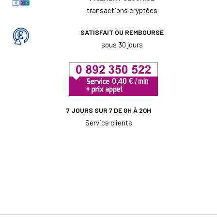
transactions cryptées
SATISFAIT OU REMBOURSÉ
sous 30 jours
7 JOURS SUR 7 DE 8H À 20H
Service clients