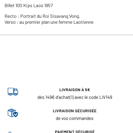
Billet 100 Kips Laos 1957
Recto : Portrait du Roi Sisavang Vong.
Verso : au premier plan une femme Laotienne
LIVRAISON À 5€
dès 149€ d'achat(1) avec le code LIV149
LIVRAISON SÉCURISÉE
de vos commandes
PAIEMENT SÉCURISÉ