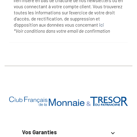
lien inséré en bas de chacune de nos newsletters ou en
vous connectant à votre compte client. Vous trouverez
toutes les informations sur l’exercice de votre droit
d'accès, de rectification, de suppression et
d'opposition aux données vous concernant
ici
*Voir conditions dans votre email de confirmation
Vos Garanties
