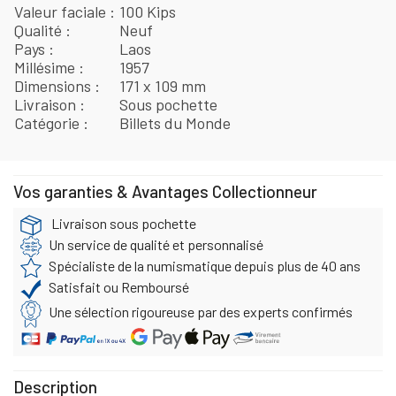
Valeur faciale
100 Kips
Qualité
Neuf
Pays
Laos
Millésime
1957
Dimensions
171 x 109 mm
Livraison
Sous pochette
Catégorie
Billets du Monde
Vos garanties & Avantages Collectionneur
Livraison sous pochette
Un service de qualité et personnalisé
Spécialiste de la numismatique depuis plus de 40 ans
Satisfait ou Remboursé
Une sélection rigoureuse par des experts confirmés
Description