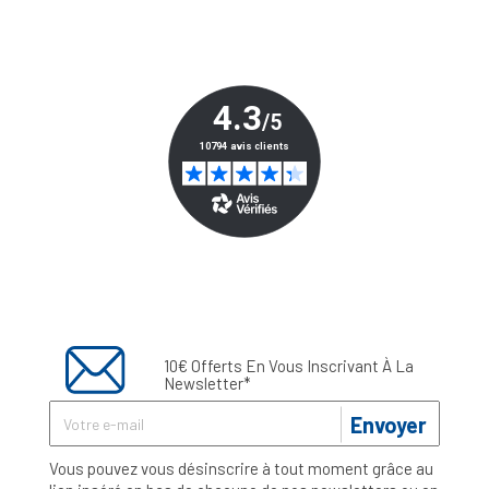
10€ Offerts En Vous Inscrivant À La
Newsletter*
Envoyer
Vous pouvez vous désinscrire à tout moment grâce au