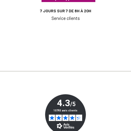
7 JOURS SUR 7 DE 8H À 20H
Service clients