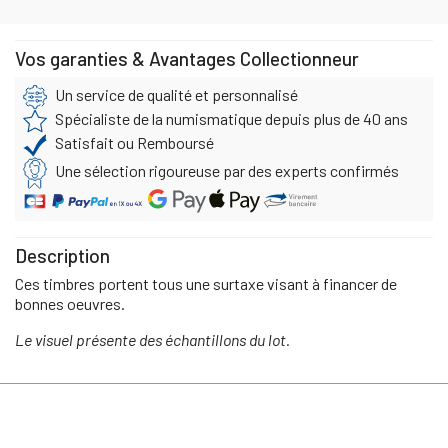
Vos garanties & Avantages Collectionneur
Un service de qualité et personnalisé
Spécialiste de la numismatique depuis plus de 40 ans
Satisfait ou Remboursé
Une sélection rigoureuse par des experts confirmés
Description
Ces timbres portent tous une surtaxe visant à financer de
bonnes oeuvres.
Le visuel présente des échantillons du lot.