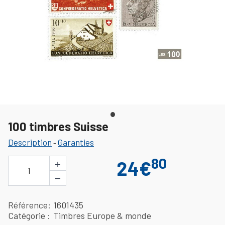
100 timbres Suisse
Description
Garanties
-
80
+
24€
1
−
Référence
1601435
Catégorie
Timbres Europe & monde