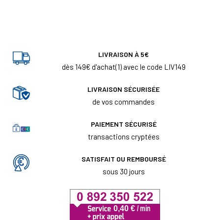
LIVRAISON À 5€
dès 149€ d'achat(1) avec le code LIV149
LIVRAISON SÉCURISÉE
de vos commandes
PAIEMENT SÉCURISÉ
transactions cryptées
SATISFAIT OU REMBOURSÉ
sous 30 jours