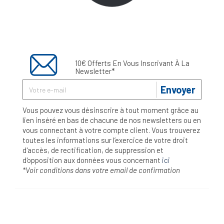
10€ Offerts En Vous Inscrivant À La
Newsletter*
Envoyer
Vous pouvez vous désinscrire à tout moment grâce au
lien inséré en bas de chacune de nos newsletters ou en
vous connectant à votre compte client. Vous trouverez
toutes les informations sur l’exercice de votre droit
d'accès, de rectification, de suppression et
d'opposition aux données vous concernant
ici
*Voir conditions dans votre email de confirmation