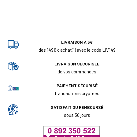
LIVRAISON À 5€
dès 149€ d'achat(1) avec le code LIV149
LIVRAISON SÉCURISÉE
de vos commandes
PAIEMENT SÉCURISÉ
transactions cryptées
SATISFAIT OU REMBOURSÉ
sous 30 jours