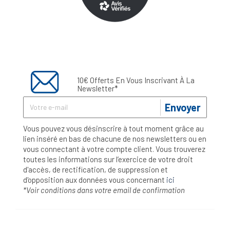
10€ Offerts En Vous Inscrivant À La
Newsletter*
Envoyer
Vous pouvez vous désinscrire à tout moment grâce au
lien inséré en bas de chacune de nos newsletters ou en
vous connectant à votre compte client. Vous trouverez
toutes les informations sur l’exercice de votre droit
d'accès, de rectification, de suppression et
d'opposition aux données vous concernant
ici
*Voir conditions dans votre email de confirmation