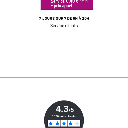
7 JOURS SUR 7 DE 8H À 20H
Service clients