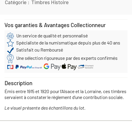
Catégorie
Timbres Histoire
Vos garanties & Avantages Collectionneur
Un service de qualité et personnalisé
Spécialiste de la numismatique depuis plus de 40 ans
Satisfait ou Remboursé
Une sélection rigoureuse par des experts confirmés
Description
Émis entre 1915 et 1920 pour l’Alsace et la Lorraine, ces timbres
servaient à constater le règlement d’une contribution sociale.
Le visuel présente des échantillons du lot.