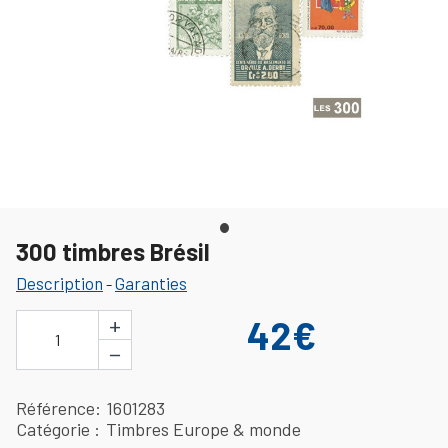
300 timbres Brésil
Description
Garanties
-
+
42€
1
−
Référence
1601283
Catégorie
Timbres Europe & monde