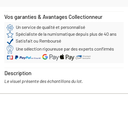
Vos garanties & Avantages Collectionneur
Un service de qualité et personnalisé
Spécialiste de la numismatique depuis plus de 40 ans
Satisfait ou Remboursé
Une sélection rigoureuse par des experts confirmés
Description
Le visuel présente des échantillons du lot.