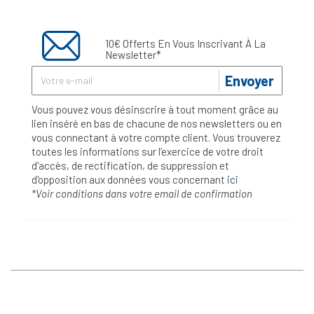
10€ Offerts En Vous Inscrivant À La
Newsletter*
Envoyer
Vous pouvez vous désinscrire à tout moment grâce au
lien inséré en bas de chacune de nos newsletters ou en
vous connectant à votre compte client. Vous trouverez
toutes les informations sur l’exercice de votre droit
d'accès, de rectification, de suppression et
d'opposition aux données vous concernant
ici
*Voir conditions dans votre email de confirmation