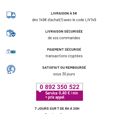
LIVRAISON À 5€
dès 149€ d'achat(1) avec le code LIV149
LIVRAISON SÉCURISÉE
de vos commandes
PAIEMENT SÉCURISÉ
transactions cryptées
SATISFAIT OU REMBOURSÉ
sous 30 jours
7 JOURS SUR 7 DE 8H À 20H