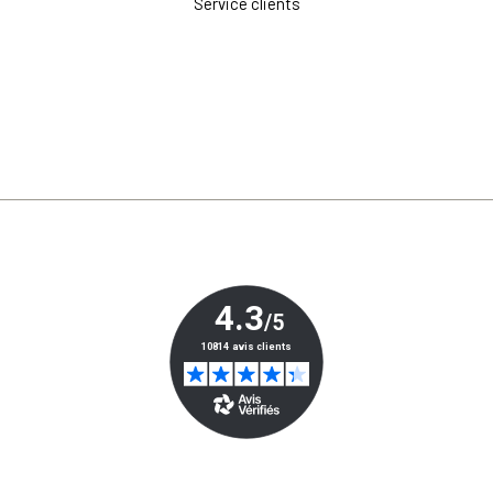
Service clients