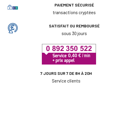
PAIEMENT SÉCURISÉ
transactions cryptées
SATISFAIT OU REMBOURSÉ
sous 30 jours
7 JOURS SUR 7 DE 8H À 20H
Service clients