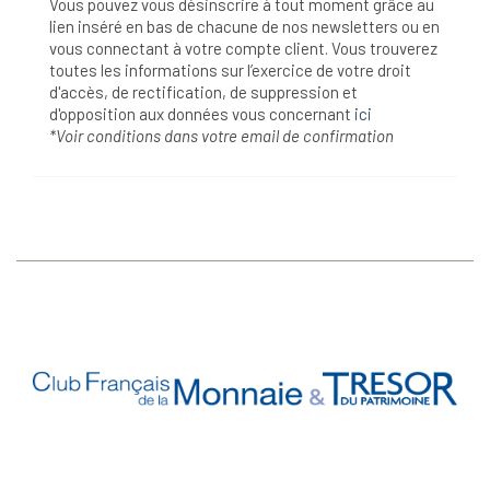
Vous pouvez vous désinscrire à tout moment grâce au
lien inséré en bas de chacune de nos newsletters ou en
vous connectant à votre compte client. Vous trouverez
toutes les informations sur l’exercice de votre droit
d'accès, de rectification, de suppression et
d'opposition aux données vous concernant
ici
*Voir conditions dans votre email de confirmation