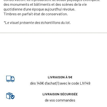
des monuments et bâtiments et des scènes de la vie
quotidienne d’une époque aujourd’hui révolue.
Timbres en parfait état de conservation.
*Le visuel présente des échantillons du lot.
LIVRAISON À 5€
dès 149€ d'achat(1) avec le code LIV149
LIVRAISON SÉCURISÉE
de vos commandes