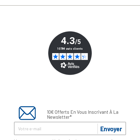
10€ Offerts En Vous Inscrivant À La
Newsletter*
Envoyer