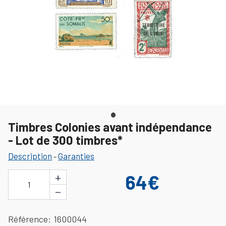
Timbres Colonies avant indépendance
- Lot de 300 timbres*
Description
Garanties
-
+
64€
1
−
Référence
1600044