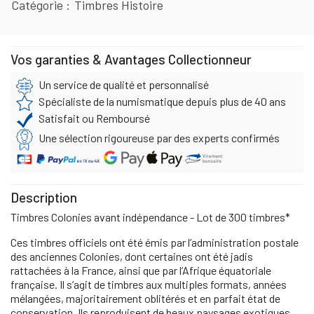
Catégorie
Timbres Histoire
Vos garanties & Avantages Collectionneur
Un service de qualité et personnalisé
Spécialiste de la numismatique depuis plus de 40 ans
Satisfait ou Remboursé
Une sélection rigoureuse par des experts confirmés
Description
Timbres Colonies avant indépendance - Lot de 300 timbres*
Ces timbres officiels ont été émis par l’administration postale
des anciennes Colonies, dont certaines ont été jadis
rattachées à la France, ainsi que par l’Afrique équatoriale
française. Il s’agit de timbres aux multiples formats, années
mélangées, majoritairement oblitérés et en parfait état de
conservation. Ils reproduisent de beaux paysages exotiques,