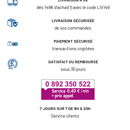
dès 149€ d'achat(1) avec le code LIV149
LIVRAISON SÉCURISÉE
de vos commandes
PAIEMENT SÉCURISÉ
transactions cryptées
SATISFAIT OU REMBOURSÉ
sous 30 jours
7 JOURS SUR 7 DE 8H À 20H
Service clients