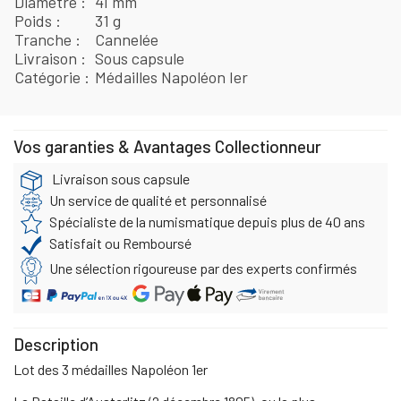
Diamètre
41 mm
Poids
31 g
Tranche
Cannelée
Livraison
Sous capsule
Catégorie
Médailles Napoléon Ier
Vos garanties & Avantages Collectionneur
Livraison sous capsule
Un service de qualité et personnalisé
Spécialiste de la numismatique depuis plus de 40 ans
Satisfait ou Remboursé
Une sélection rigoureuse par des experts confirmés
Description
Lot des 3 médailles Napoléon 1er