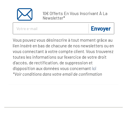
10€ Offerts En Vous Inscrivant À La
Newsletter*
Envoyer
Vous pouvez vous désinscrire à tout moment grâce au
lien inséré en bas de chacune de nos newsletters ou en
vous connectant à votre compte client. Vous trouverez
toutes les informations sur l’exercice de votre droit
d'accès, de rectification, de suppression et
d'opposition aux données vous concernant
ici
*Voir conditions dans votre email de confirmation