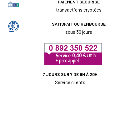
PAIEMENT SÉCURISÉ
transactions cryptées
SATISFAIT OU REMBOURSÉ
sous 30 jours
7 JOURS SUR 7 DE 8H À 20H
Service clients