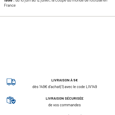
France
LIVRAISON À 5€
dès 149€ d'achat(1) avec le code LIV149
LIVRAISON SÉCURISÉE
de vos commandes