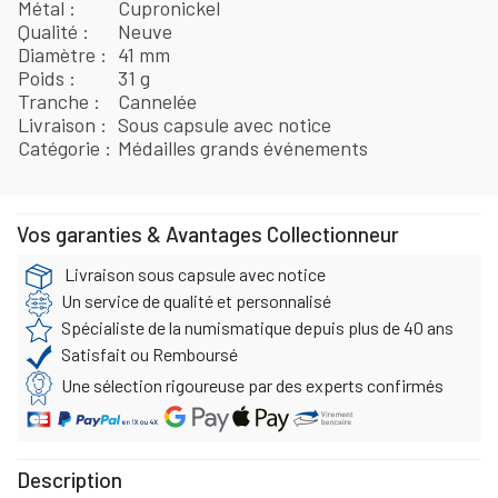
Métal
Cupronickel
Qualité
Neuve
Diamètre
41 mm
Poids
31 g
Tranche
Cannelée
Livraison
Sous capsule avec notice
Catégorie
Médailles grands événements
Vos garanties & Avantages Collectionneur
Livraison sous capsule avec notice
Un service de qualité et personnalisé
Spécialiste de la numismatique depuis plus de 40 ans
Satisfait ou Remboursé
Une sélection rigoureuse par des experts confirmés
Description