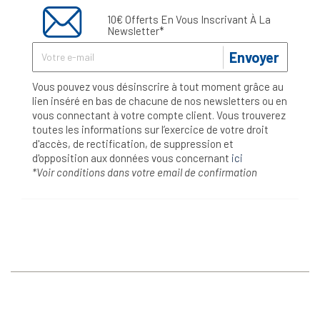
10€ Offerts En Vous Inscrivant À La
Newsletter*
Envoyer
Vous pouvez vous désinscrire à tout moment grâce au
lien inséré en bas de chacune de nos newsletters ou en
vous connectant à votre compte client. Vous trouverez
toutes les informations sur l’exercice de votre droit
d'accès, de rectification, de suppression et
d'opposition aux données vous concernant
ici
*Voir conditions dans votre email de confirmation