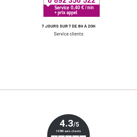
7 JOURS SUR 7 DE 8H À 20H
Service clients