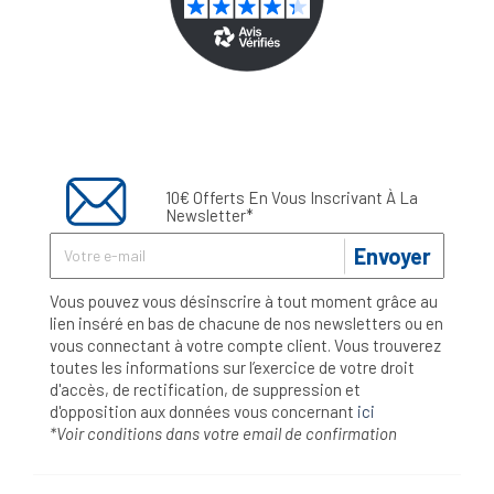
10€ Offerts En Vous Inscrivant À La
Newsletter*
Envoyer
Vous pouvez vous désinscrire à tout moment grâce au
lien inséré en bas de chacune de nos newsletters ou en
vous connectant à votre compte client. Vous trouverez
toutes les informations sur l’exercice de votre droit
d'accès, de rectification, de suppression et
d'opposition aux données vous concernant
ici
*Voir conditions dans votre email de confirmation