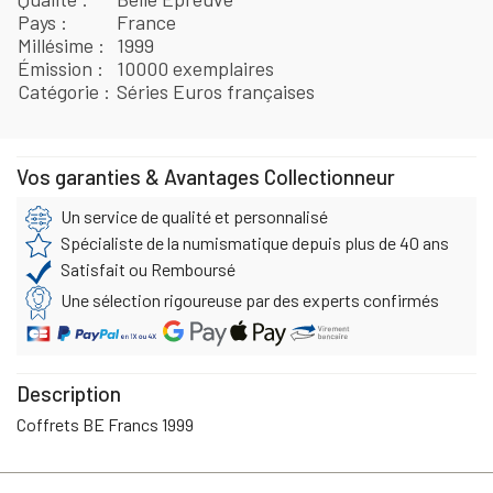
Pays
France
Millésime
1999
Émission
10000 exemplaires
Catégorie
Séries Euros françaises
Vos garanties & Avantages Collectionneur
Un service de qualité et personnalisé
Spécialiste de la numismatique depuis plus de 40 ans
Satisfait ou Remboursé
Une sélection rigoureuse par des experts confirmés
Description
Coffrets BE Francs 1999