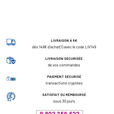
LIVRAISON À 5€
dès 149€ d'achat(1) avec le code LIV149
LIVRAISON SÉCURISÉE
de vos commandes
PAIEMENT SÉCURISÉ
transactions cryptées
SATISFAIT OU REMBOURSÉ
sous 30 jours