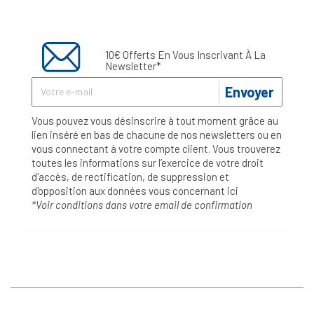
10€ Offerts En Vous Inscrivant À La
Newsletter*
Envoyer
Vous pouvez vous désinscrire à tout moment grâce au
lien inséré en bas de chacune de nos newsletters ou en
vous connectant à votre compte client. Vous trouverez
toutes les informations sur l’exercice de votre droit
d'accès, de rectification, de suppression et
d'opposition aux données vous concernant
ici
*Voir conditions dans votre email de confirmation