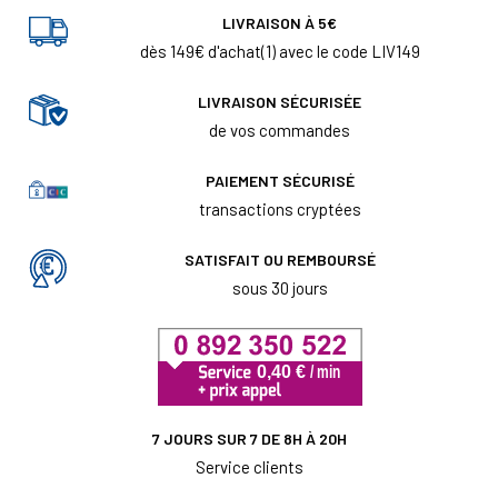
LIVRAISON À 5€
dès 149€ d'achat(1) avec le code LIV149
LIVRAISON SÉCURISÉE
de vos commandes
PAIEMENT SÉCURISÉ
transactions cryptées
SATISFAIT OU REMBOURSÉ
sous 30 jours
7 JOURS SUR 7 DE 8H À 20H
Service clients