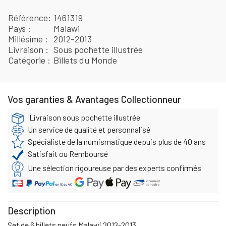
Référence
1461319
Pays
Malawi
Millésime
2012-2013
Livraison
Sous pochette illustrée
Catégorie
Billets du Monde
Vos garanties & Avantages Collectionneur
Livraison sous pochette illustrée
Un service de qualité et personnalisé
Spécialiste de la numismatique depuis plus de 40 ans
Satisfait ou Remboursé
Une sélection rigoureuse par des experts confirmés
Description
Set de 6 billets neufs Malawi 2012-2013