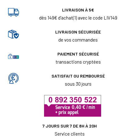
LIVRAISON À 5€
dès 149€ d'achat(1) avec le code LIV149
LIVRAISON SÉCURISÉE
de vos commandes
PAIEMENT SÉCURISÉ
transactions cryptées
SATISFAIT OU REMBOURSÉ
sous 30 jours
7 JOURS SUR 7 DE 8H À 20H
Service clients