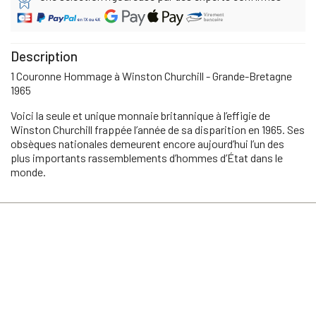
Description
1 Couronne Hommage à Winston Churchill - Grande-Bretagne
1965
Voici la seule et unique monnaie britannique à l’effigie de
Winston Churchill frappée l’année de sa disparition en 1965. Ses
obsèques nationales demeurent encore aujourd’hui l’un des
plus importants rassemblements d’hommes d’État dans le
monde.