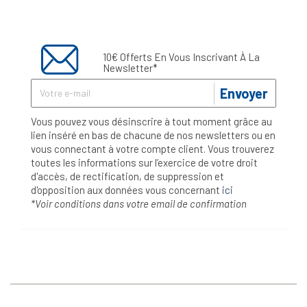
10€ Offerts En Vous Inscrivant À La
Newsletter*
Envoyer
Vous pouvez vous désinscrire à tout moment grâce au
lien inséré en bas de chacune de nos newsletters ou en
vous connectant à votre compte client. Vous trouverez
toutes les informations sur l’exercice de votre droit
d'accès, de rectification, de suppression et
d'opposition aux données vous concernant
ici
*Voir conditions dans votre email de confirmation