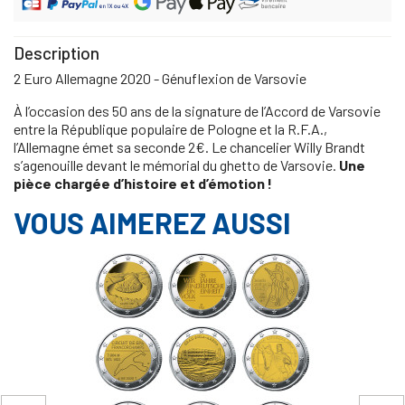
Description
2 Euro Allemagne 2020 - Génuflexion de Varsovie
À l’occasion des 50 ans de la signature de l’Accord de Varsovie
entre la République populaire de Pologne et la R.F.A.,
l’Allemagne émet sa seconde 2€. Le chancelier Willy Brandt
s’agenouille devant le mémorial du ghetto de Varsovie.
Une
pièce chargée d’histoire et d’émotion !
VOUS AIMEREZ AUSSI