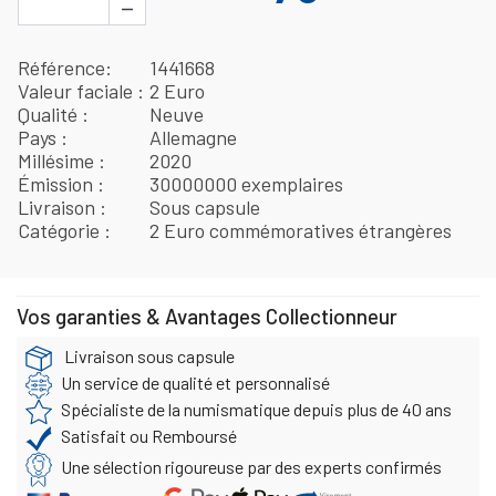
−
Référence
1441668
Valeur faciale
2 Euro
Qualité
Neuve
Pays
Allemagne
Millésime
2020
Émission
30000000 exemplaires
Livraison
Sous capsule
Catégorie
2 Euro commémoratives étrangères
Vos garanties & Avantages Collectionneur
Livraison sous capsule
Un service de qualité et personnalisé
Spécialiste de la numismatique depuis plus de 40 ans
Satisfait ou Remboursé
Une sélection rigoureuse par des experts confirmés