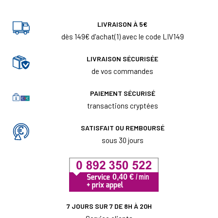
LIVRAISON À 5€
dès 149€ d'achat(1) avec le code LIV149
LIVRAISON SÉCURISÉE
de vos commandes
PAIEMENT SÉCURISÉ
transactions cryptées
SATISFAIT OU REMBOURSÉ
sous 30 jours
7 JOURS SUR 7 DE 8H À 20H