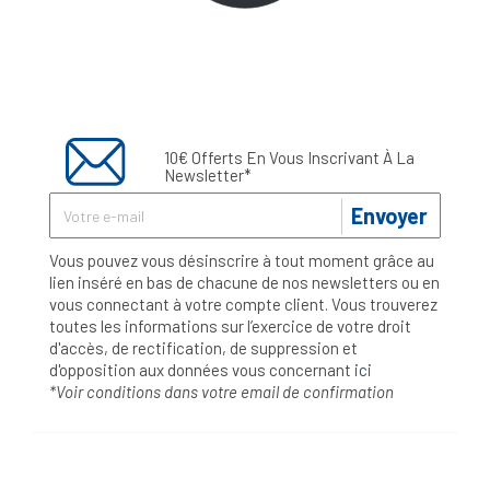
10€ Offerts En Vous Inscrivant À La
Newsletter*
Envoyer
Vous pouvez vous désinscrire à tout moment grâce au
lien inséré en bas de chacune de nos newsletters ou en
vous connectant à votre compte client. Vous trouverez
toutes les informations sur l’exercice de votre droit
d'accès, de rectification, de suppression et
d'opposition aux données vous concernant
ici
*Voir conditions dans votre email de confirmation