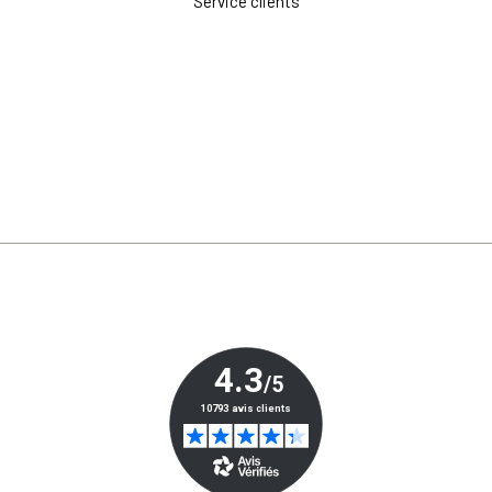
Service clients