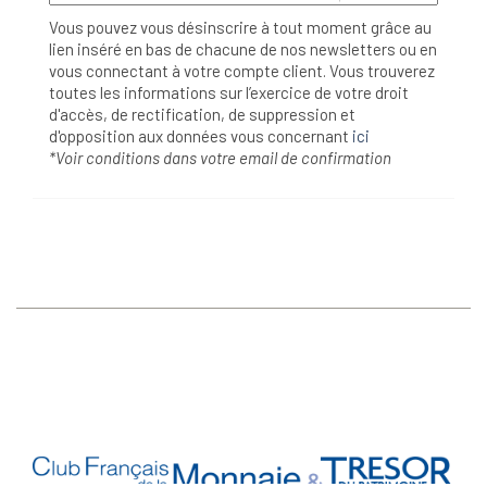
Vous pouvez vous désinscrire à tout moment grâce au
lien inséré en bas de chacune de nos newsletters ou en
vous connectant à votre compte client. Vous trouverez
toutes les informations sur l’exercice de votre droit
d'accès, de rectification, de suppression et
d'opposition aux données vous concernant
ici
*Voir conditions dans votre email de confirmation