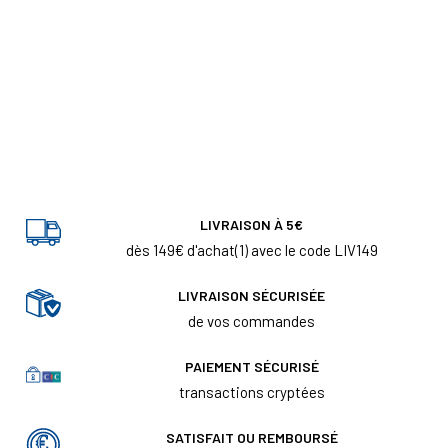
LIVRAISON À 5€
dès 149€ d'achat(1) avec le code LIV149
LIVRAISON SÉCURISÉE
de vos commandes
PAIEMENT SÉCURISÉ
transactions cryptées
SATISFAIT OU REMBOURSÉ