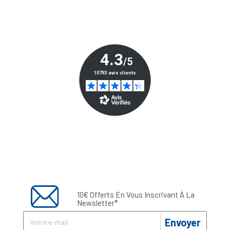
10€ Offerts En Vous Inscrivant À La
Newsletter*
Envoyer