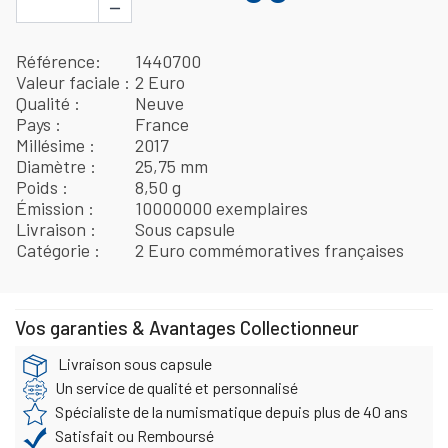
−
Référence
1440700
Valeur faciale
2 Euro
Qualité
Neuve
Pays
France
Millésime
2017
Diamètre
25,75 mm
Poids
8,50 g
Émission
10000000 exemplaires
Livraison
Sous capsule
Catégorie
2 Euro commémoratives françaises
Vos garanties & Avantages Collectionneur
Livraison sous capsule
Un service de qualité et personnalisé
Spécialiste de la numismatique depuis plus de 40 ans
Satisfait ou Remboursé