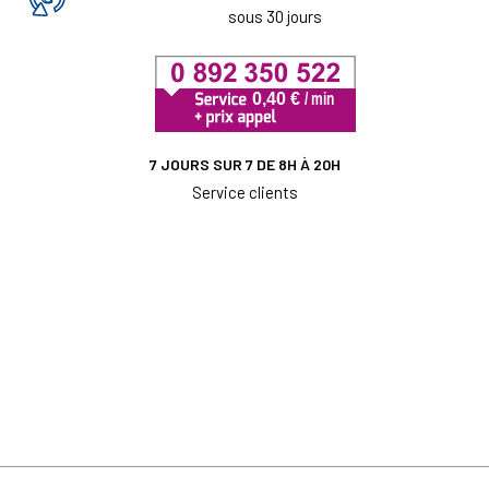
sous 30 jours
7 JOURS SUR 7 DE 8H À 20H
Service clients