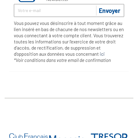
Envoyer
Vous pouvez vous désinscrire à tout moment grâce au
lien inséré en bas de chacune de nos newsletters ou en
vous connectant à votre compte client. Vous trouverez
toutes les informations sur l’exercice de votre droit
d'accès, de rectification, de suppression et
d'opposition aux données vous concernant
ici
*Voir conditions dans votre email de confirmation