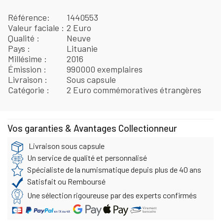
Référence
1440553
Valeur faciale
2 Euro
Qualité
Neuve
Pays
Lituanie
Millésime
2016
Émission
990000 exemplaires
Livraison
Sous capsule
Catégorie
2 Euro commémoratives étrangères
Vos garanties & Avantages Collectionneur
Livraison sous capsule
Un service de qualité et personnalisé
Spécialiste de la numismatique depuis plus de 40 ans
Satisfait ou Remboursé
Une sélection rigoureuse par des experts confirmés