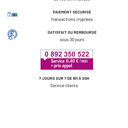
PAIEMENT SÉCURISÉ
transactions cryptées
SATISFAIT OU REMBOURSÉ
sous 30 jours
7 JOURS SUR 7 DE 8H À 20H
Service clients