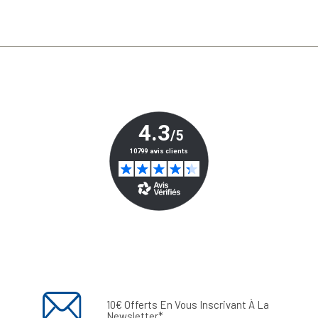
10€ Offerts En Vous Inscrivant À La
Newsletter*