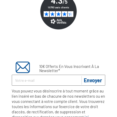
10€ Offerts En Vous Inscrivant À La
Newsletter*
Envoyer
Vous pouvez vous désinscrire à tout moment grâce au
lien inséré en bas de chacune de nos newsletters ou en
vous connectant à votre compte client. Vous trouverez
toutes les informations sur l’exercice de votre droit
d'accès, de rectification, de suppression et