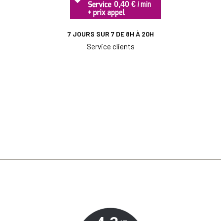
7 JOURS SUR 7 DE 8H À 20H
Service clients