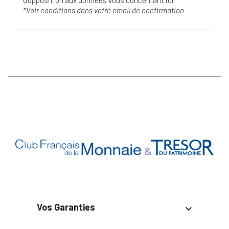
d'opposition aux données vous concernant
ici
*Voir conditions dans votre email de confirmation
Vos Garanties
