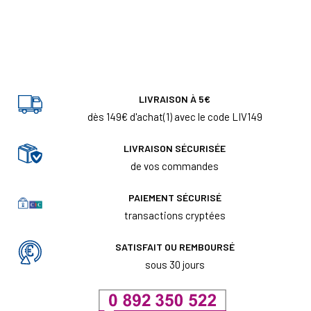
LIVRAISON À 5€
dès 149€ d'achat(1) avec le code LIV149
LIVRAISON SÉCURISÉE
de vos commandes
PAIEMENT SÉCURISÉ
transactions cryptées
SATISFAIT OU REMBOURSÉ
sous 30 jours