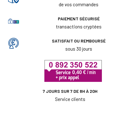
de vos commandes
PAIEMENT SÉCURISÉ
transactions cryptées
SATISFAIT OU REMBOURSÉ
sous 30 jours
7 JOURS SUR 7 DE 8H À 20H
Service clients