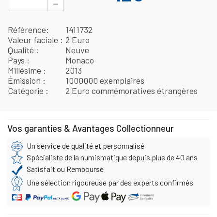
−
Référence
1411732
Valeur faciale
2 Euro
Qualité
Neuve
Pays
Monaco
Millésime
2013
Émission
1000000 exemplaires
Catégorie
2 Euro commémoratives étrangères
Vos garanties & Avantages Collectionneur
Un service de qualité et personnalisé
Spécialiste de la numismatique depuis plus de 40 ans
Satisfait ou Remboursé
Une sélection rigoureuse par des experts confirmés