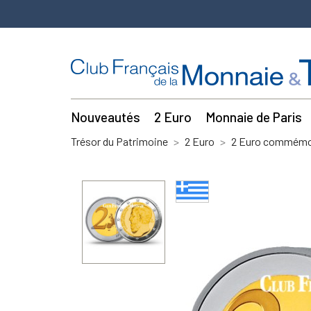
Nouveautés
2 Euro
Monnaie de Paris
Trésor du Patrimoine
2 Euro
2 Euro commémor