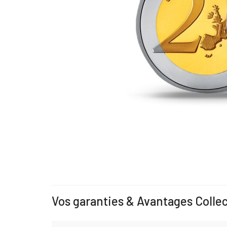
Vos garanties & Avantages Colle