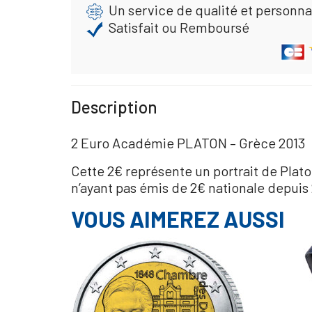
Un service de qualité et personna
Satisfait ou Remboursé
Description
2 Euro Académie PLATON – Grèce 2013
Cette 2€ représente un portrait de Pla
n’ayant pas émis de 2€ nationale depuis 2
VOUS AIMEREZ AUSSI