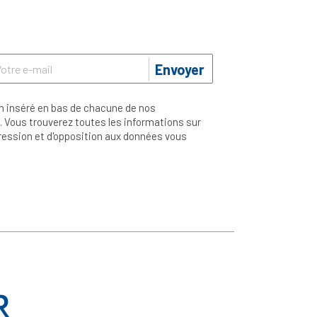
Envoyer
n inséré en bas de chacune de nos
 Vous trouverez toutes les informations sur
ppression et d'opposition aux données vous