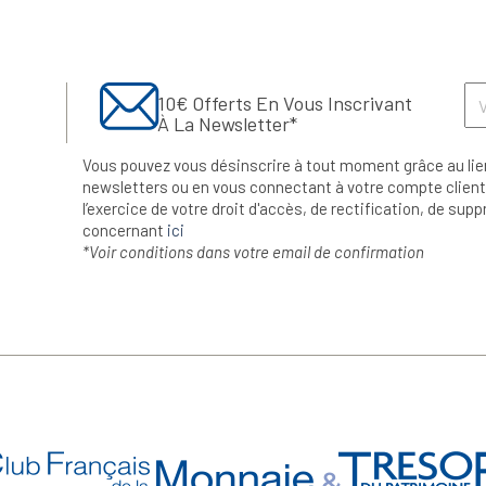
10€ Offerts En Vous Inscrivant
À La Newsletter*
Vous pouvez vous désinscrire à tout moment grâce au lie
newsletters ou en vous connectant à votre compte client.
l’exercice de votre droit d'accès, de rectification, de su
concernant
ici
*Voir conditions dans votre email de confirmation