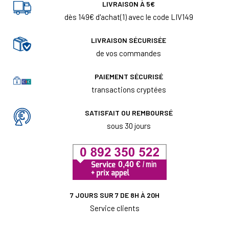
LIVRAISON À 5€
dès 149€ d'achat(1) avec le code LIV149
LIVRAISON SÉCURISÉE
de vos commandes
PAIEMENT SÉCURISÉ
transactions cryptées
SATISFAIT OU REMBOURSÉ
sous 30 jours
7 JOURS SUR 7 DE 8H À 20H
Service clients