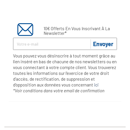
10€ Offerts En Vous Inscrivant À La
Newsletter*
Envoyer
Vous pouvez vous désinscrire à tout moment grâce au
lien inséré en bas de chacune de nos newsletters ou en
vous connectant à votre compte client. Vous trouverez
toutes les informations sur l’exercice de votre droit
d'accès, de rectification, de suppression et
d'opposition aux données vous concernant
ici
*Voir conditions dans votre email de confirmation