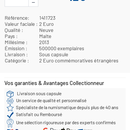
−
Référence
1411723
Valeur faciale
2 Euro
Qualité
Neuve
Pays
Malte
Millésime
2013
Émission
500000 exemplaires
Livraison
Sous capsule
Catégorie
2 Euro commémoratives étrangères
Vos garanties & Avantages Collectionneur
Livraison sous capsule
Un service de qualité et personnalisé
Spécialiste de la numismatique depuis plus de 40 ans
Satisfait ou Remboursé
Une sélection rigoureuse par des experts confirmés