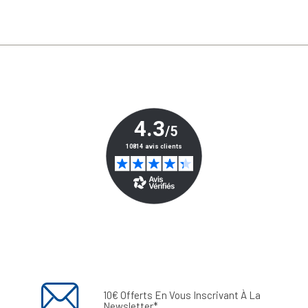
10€ Offerts En Vous Inscrivant À La
Newsletter*