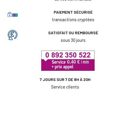
PAIEMENT SÉCURISÉ
transactions cryptées
SATISFAIT OU REMBOURSÉ
sous 30 jours
7 JOURS SUR 7 DE 8H À 20H
Service clients