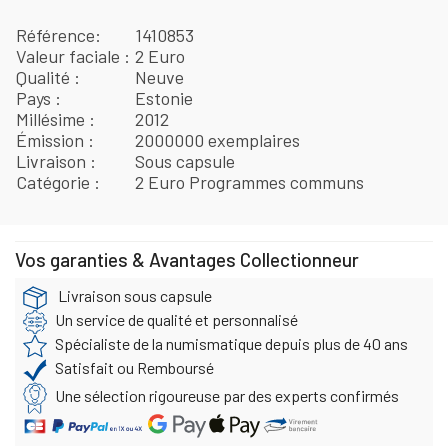
Référence
1410853
Valeur faciale
2 Euro
Qualité
Neuve
Pays
Estonie
Millésime
2012
Émission
2000000 exemplaires
Livraison
Sous capsule
Catégorie
2 Euro Programmes communs
Vos garanties & Avantages Collectionneur
Livraison sous capsule
Un service de qualité et personnalisé
Spécialiste de la numismatique depuis plus de 40 ans
Satisfait ou Remboursé
Une sélection rigoureuse par des experts confirmés