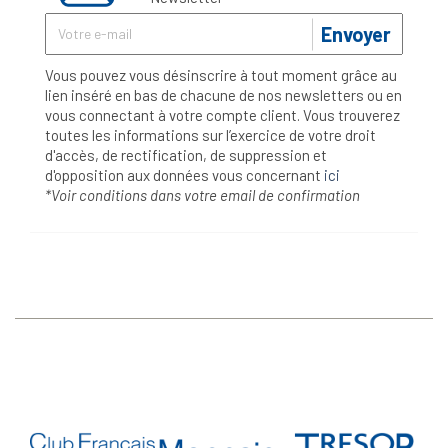
Envoyer
Vous pouvez vous désinscrire à tout moment grâce au
lien inséré en bas de chacune de nos newsletters ou en
vous connectant à votre compte client. Vous trouverez
toutes les informations sur l’exercice de votre droit
d'accès, de rectification, de suppression et
d'opposition aux données vous concernant
ici
*Voir conditions dans votre email de confirmation