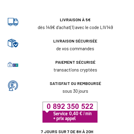
LIVRAISON À 5€
dès 149€ d'achat(1) avec le code LIV149
LIVRAISON SÉCURISÉE
de vos commandes
PAIEMENT SÉCURISÉ
transactions cryptées
SATISFAIT OU REMBOURSÉ
sous 30 jours
7 JOURS SUR 7 DE 8H À 20H