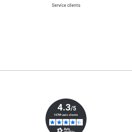
Service clients