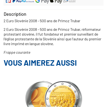
Description
2 Euro Slovénie 2008 - 500 ans de Primoz Trubar
2 Euro Slovénie 2008 - 500 ans de Primoz Trubar, réformateur
protestant slovène, il fut fondateur et premier surveillant de
l'église protestante de la Slovénie ainsi que l'auteur du premier
livre imprimé en langue slovène.
Frappe courante
VOUS AIMEREZ AUSSI