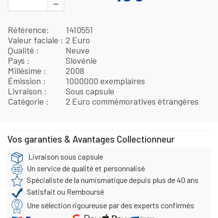
−
Référence
1410551
Valeur faciale
2 Euro
Qualité
Neuve
Pays
Slovénie
Millésime
2008
Émission
1000000 exemplaires
Livraison
Sous capsule
Catégorie
2 Euro commémoratives étrangères
Vos garanties & Avantages Collectionneur
Livraison sous capsule
Un service de qualité et personnalisé
Spécialiste de la numismatique depuis plus de 40 ans
Satisfait ou Remboursé
Une sélection rigoureuse par des experts confirmés