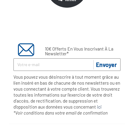
10€ Offerts En Vous Inscrivant À La
Newsletter*
Envoyer
Vous pouvez vous désinscrire à tout moment grâce au
lien inséré en bas de chacune de nos newsletters ou en
vous connectant à votre compte client. Vous trouverez
toutes les informations sur l’exercice de votre droit
d'accès, de rectification, de suppression et
d'opposition aux données vous concernant
ici
*Voir conditions dans votre email de confirmation