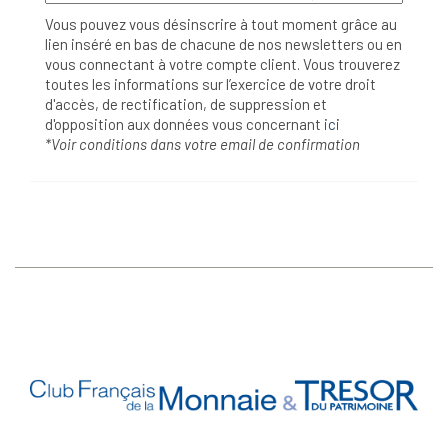
Vous pouvez vous désinscrire à tout moment grâce au
lien inséré en bas de chacune de nos newsletters ou en
vous connectant à votre compte client. Vous trouverez
toutes les informations sur l’exercice de votre droit
d'accès, de rectification, de suppression et
d'opposition aux données vous concernant
ici
*Voir conditions dans votre email de confirmation