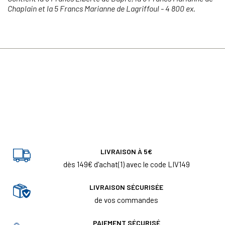
Chaplain
et la 5 Francs Marianne de Lagriffoul - 4 800 ex.
LIVRAISON À 5€
dès 149€ d'achat(1) avec le code LIV149
LIVRAISON SÉCURISÉE
de vos commandes
PAIEMENT SÉCURISÉ