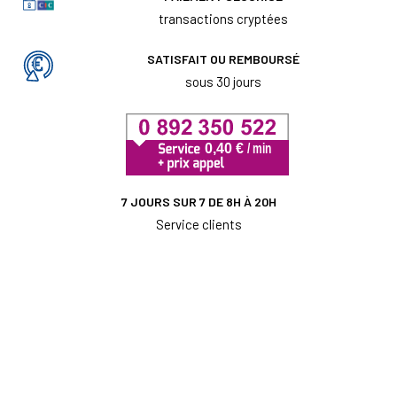
transactions cryptées
SATISFAIT OU REMBOURSÉ
sous 30 jours
7 JOURS SUR 7 DE 8H À 20H
Service clients