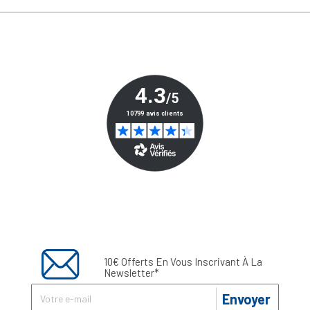
10€ Offerts En Vous Inscrivant À La
Newsletter*
Envoyer