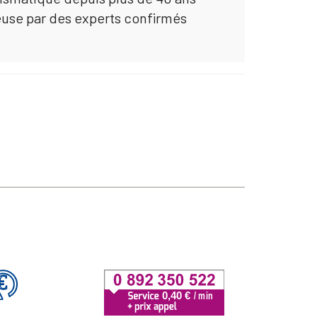
euse par des experts confirmés