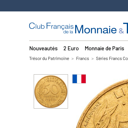
Nouveautés
2 Euro
Monnaie de Paris
Trésor du Patrimoine
Francs
Séries Francs C