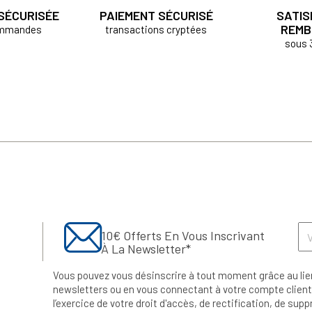
 SÉCURISÉE
PAIEMENT SÉCURISÉ
SATIS
REMB
ommandes
transactions cryptées
sous 
10€ Offerts En Vous Inscrivant
À La Newsletter*
Vous pouvez vous désinscrire à tout moment grâce au lie
newsletters ou en vous connectant à votre compte client.
l’exercice de votre droit d'accès, de rectification, de su