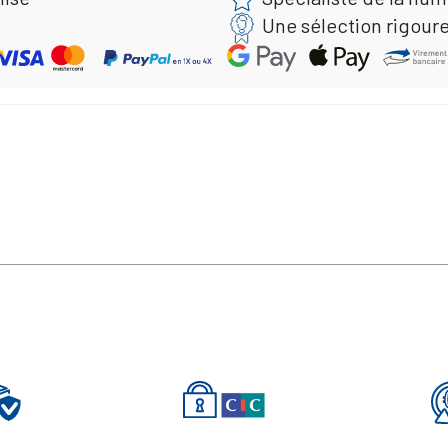
Une sélection rigour