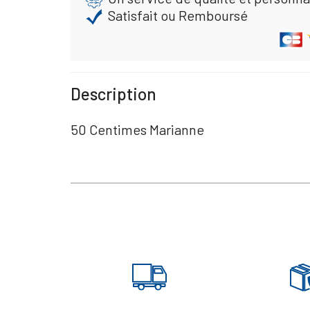
Satisfait ou Remboursé
Description
50 Centimes Marianne