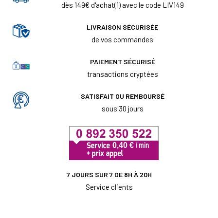
dès 149€ d'achat(1) avec le code LIV149
LIVRAISON SÉCURISÉE
de vos commandes
PAIEMENT SÉCURISÉ
transactions cryptées
SATISFAIT OU REMBOURSÉ
sous 30 jours
7 JOURS SUR 7 DE 8H À 20H
Service clients