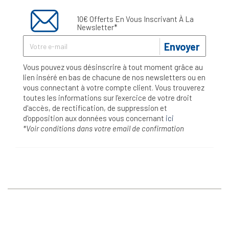
10€ Offerts En Vous Inscrivant À La
Newsletter*
Envoyer
Vous pouvez vous désinscrire à tout moment grâce au
lien inséré en bas de chacune de nos newsletters ou en
vous connectant à votre compte client. Vous trouverez
toutes les informations sur l’exercice de votre droit
d'accès, de rectification, de suppression et
d'opposition aux données vous concernant
ici
*Voir conditions dans votre email de confirmation