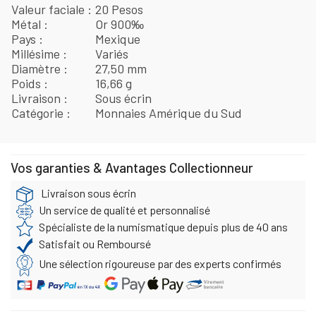
Valeur faciale
20 Pesos
Métal
Or 900‰
Pays
Mexique
Millésime
Variés
Diamètre
27,50 mm
Poids
16,66 g
Livraison
Sous écrin
Catégorie
Monnaies Amérique du Sud
Vos garanties & Avantages Collectionneur
Livraison sous écrin
Un service de qualité et personnalisé
Spécialiste de la numismatique depuis plus de 40 ans
Satisfait ou Remboursé
Une sélection rigoureuse par des experts confirmés