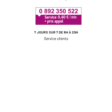
7 JOURS SUR 7 DE 8H À 20H
Service clients