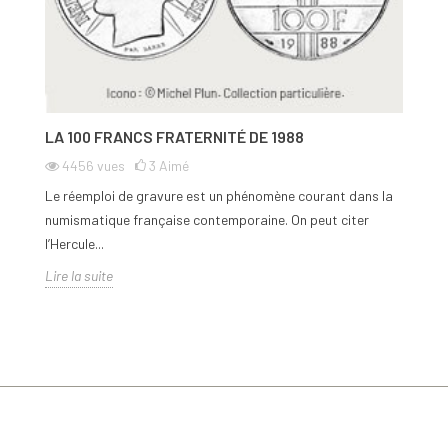
LA 100 FRANCS FRATERNITÉ DE 1988
4456
vues
3
Aimé
Le réemploi de gravure est un phénomène courant dans la
numismatique française contemporaine. On peut citer
l’Hercule...
Lire la suite