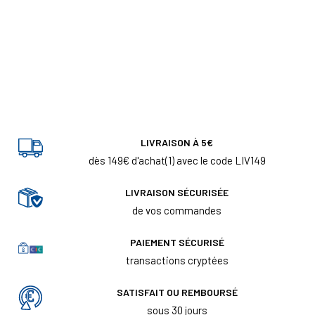
LIVRAISON À 5€
dès 149€ d'achat(1) avec le code LIV149
LIVRAISON SÉCURISÉE
de vos commandes
PAIEMENT SÉCURISÉ
transactions cryptées
SATISFAIT OU REMBOURSÉ
sous 30 jours