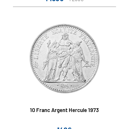
de
base
10 Franc Argent Hercule 1973