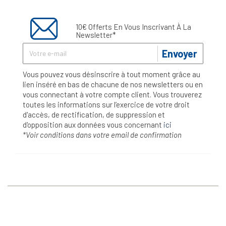
10€ Offerts En Vous Inscrivant À La
Newsletter*
Envoyer
Vous pouvez vous désinscrire à tout moment grâce au
lien inséré en bas de chacune de nos newsletters ou en
vous connectant à votre compte client. Vous trouverez
toutes les informations sur l’exercice de votre droit
d'accès, de rectification, de suppression et
d'opposition aux données vous concernant
ici
*Voir conditions dans votre email de confirmation