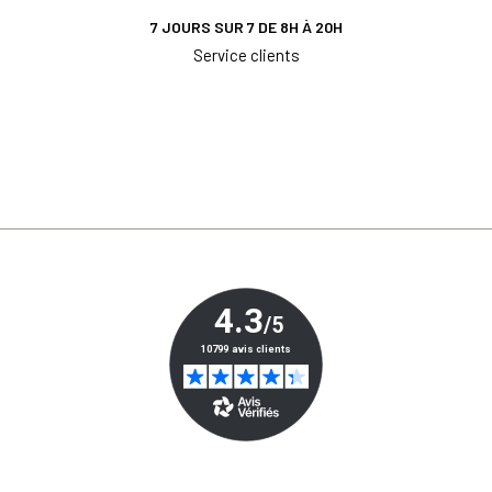
7 JOURS SUR 7 DE 8H À 20H
Service clients