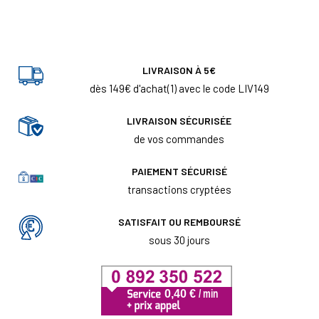
LIVRAISON À 5€
dès 149€ d'achat(1) avec le code LIV149
LIVRAISON SÉCURISÉE
de vos commandes
PAIEMENT SÉCURISÉ
transactions cryptées
SATISFAIT OU REMBOURSÉ
sous 30 jours