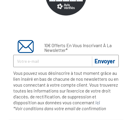
10€ Offerts En Vous Inscrivant À La
Newsletter*
Envoyer
Vous pouvez vous désinscrire à tout moment grâce au
lien inséré en bas de chacune de nos newsletters ou en
vous connectant à votre compte client. Vous trouverez
toutes les informations sur l’exercice de votre droit
d'accès, de rectification, de suppression et
d'opposition aux données vous concernant
ici
*Voir conditions dans votre email de confirmation