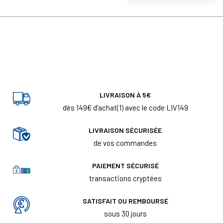
LIVRAISON À 5€
dès 149€ d'achat(1) avec le code LIV149
LIVRAISON SÉCURISÉE
de vos commandes
PAIEMENT SÉCURISÉ
transactions cryptées
SATISFAIT OU REMBOURSÉ
sous 30 jours