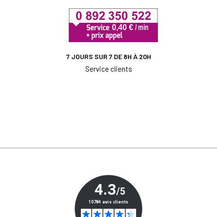
7 JOURS SUR 7 DE 8H À 20H
Service clients