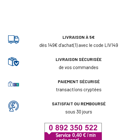
LIVRAISON À 5€
dès 149€ d'achat(1) avec le code LIV149
LIVRAISON SÉCURISÉE
de vos commandes
PAIEMENT SÉCURISÉ
transactions cryptées
SATISFAIT OU REMBOURSÉ
sous 30 jours