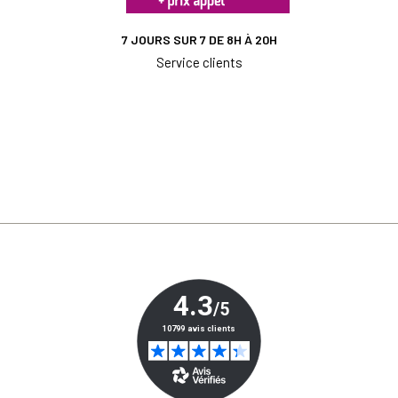
7 JOURS SUR 7 DE 8H À 20H
Service clients