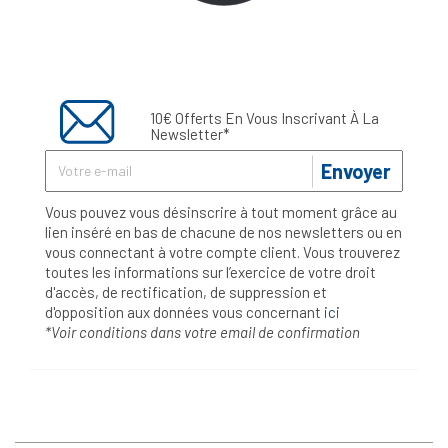
10€ Offerts En Vous Inscrivant À La
Newsletter*
Envoyer
Vous pouvez vous désinscrire à tout moment grâce au
lien inséré en bas de chacune de nos newsletters ou en
vous connectant à votre compte client. Vous trouverez
toutes les informations sur l’exercice de votre droit
d'accès, de rectification, de suppression et
d'opposition aux données vous concernant
ici
*Voir conditions dans votre email de confirmation