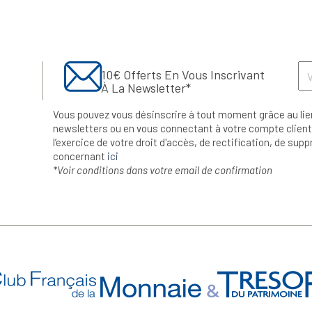
10€ Offerts En Vous Inscrivant
À La Newsletter*
Vous pouvez vous désinscrire à tout moment grâce au lie
newsletters ou en vous connectant à votre compte client.
l’exercice de votre droit d'accès, de rectification, de su
concernant
ici
*Voir conditions dans votre email de confirmation