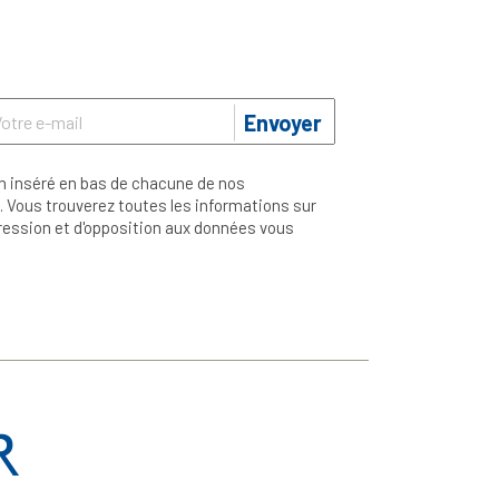
Envoyer
n inséré en bas de chacune de nos
 Vous trouverez toutes les informations sur
ppression et d'opposition aux données vous