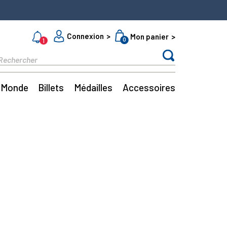
Connexion
Mon panier
0
1
Monde
Billets
Médailles
Accessoires