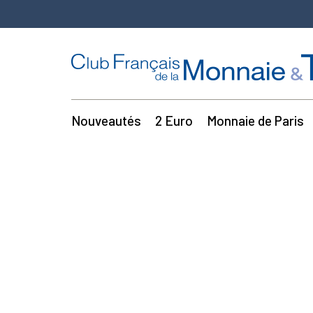
Nouveautés
2 Euro
Monnaie de Paris