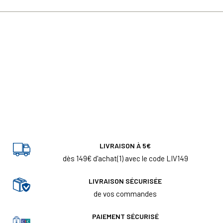
LIVRAISON À 5€
dès 149€ d'achat(1) avec le code LIV149
LIVRAISON SÉCURISÉE
de vos commandes
PAIEMENT SÉCURISÉ