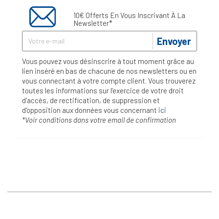
10€ Offerts En Vous Inscrivant À La
Newsletter*
Envoyer
Vous pouvez vous désinscrire à tout moment grâce au
lien inséré en bas de chacune de nos newsletters ou en
vous connectant à votre compte client. Vous trouverez
toutes les informations sur l’exercice de votre droit
d'accès, de rectification, de suppression et
d'opposition aux données vous concernant
ici
*Voir conditions dans votre email de confirmation