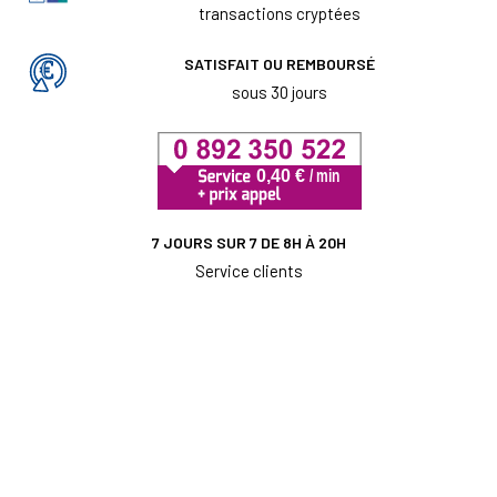
transactions cryptées
SATISFAIT OU REMBOURSÉ
sous 30 jours
7 JOURS SUR 7 DE 8H À 20H
Service clients