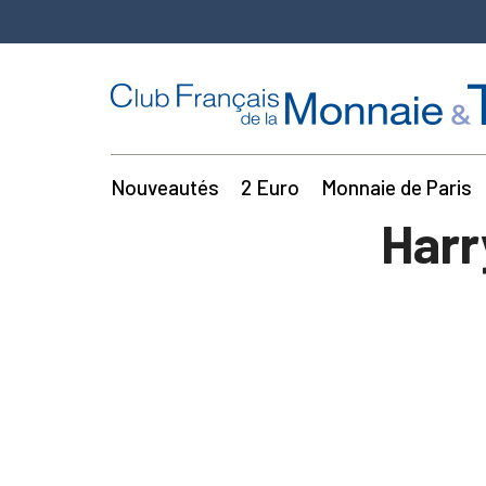
Nouveautés
2 Euro
Monnaie de Paris
Harr