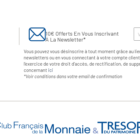
10€ Offerts En Vous Inscrivant
À La Newsletter*
Vous pouvez vous désinscrire à tout moment grâce au lie
newsletters ou en vous connectant à votre compte client.
l’exercice de votre droit d'accès, de rectification, de su
concernant
ici
*Voir conditions dans votre email de confirmation