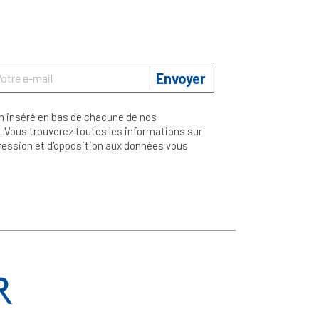
Envoyer
n inséré en bas de chacune de nos
 Vous trouverez toutes les informations sur
ppression et d'opposition aux données vous