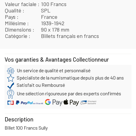
Valeur faciale
100 Francs
Qualité
SPL
Pays
France
Millésime
1939-1942
Dimensions
90 x 178 mm
Catégorie
Billets français en francs
Vos garanties & Avantages Collectionneur
Un service de qualité et personnalisé
Spécialiste de la numismatique depuis plus de 40 ans
Satisfait ou Remboursé
Une sélection rigoureuse par des experts confirmés
Description
Billet 100 Francs Sully