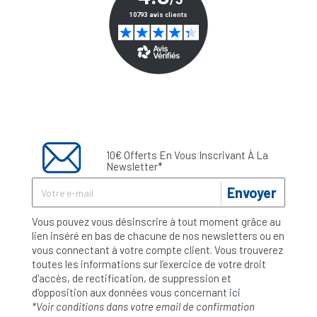
10€ Offerts En Vous Inscrivant À La
Newsletter*
Envoyer
Vous pouvez vous désinscrire à tout moment grâce au
lien inséré en bas de chacune de nos newsletters ou en
vous connectant à votre compte client. Vous trouverez
toutes les informations sur l’exercice de votre droit
d'accès, de rectification, de suppression et
d'opposition aux données vous concernant
ici
*Voir conditions dans votre email de confirmation