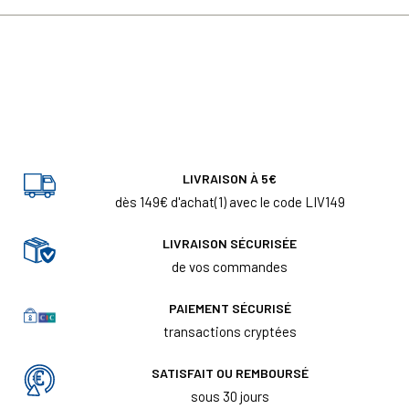
LIVRAISON À 5€
dès 149€ d'achat(1) avec le code LIV149
LIVRAISON SÉCURISÉE
de vos commandes
PAIEMENT SÉCURISÉ
transactions cryptées
SATISFAIT OU REMBOURSÉ
sous 30 jours