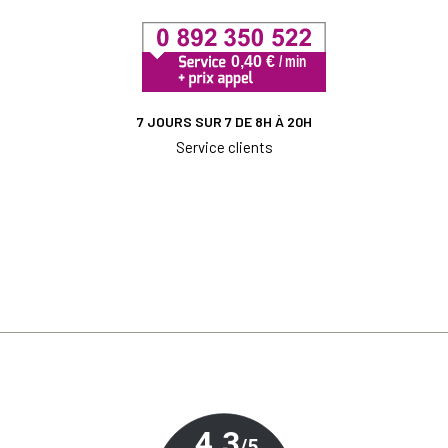
7 JOURS SUR 7 DE 8H À 20H
Service clients