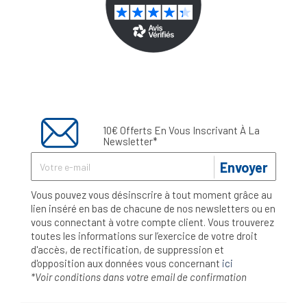
10€ Offerts En Vous Inscrivant À La
Newsletter*
Envoyer
Vous pouvez vous désinscrire à tout moment grâce au
lien inséré en bas de chacune de nos newsletters ou en
vous connectant à votre compte client. Vous trouverez
toutes les informations sur l’exercice de votre droit
d'accès, de rectification, de suppression et
d'opposition aux données vous concernant
ici
*Voir conditions dans votre email de confirmation