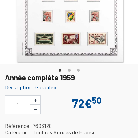
Année complète 1959
Description
Garanties
-
50
+
72€
1
−
Référence
7603128
Catégorie
Timbres Années de France