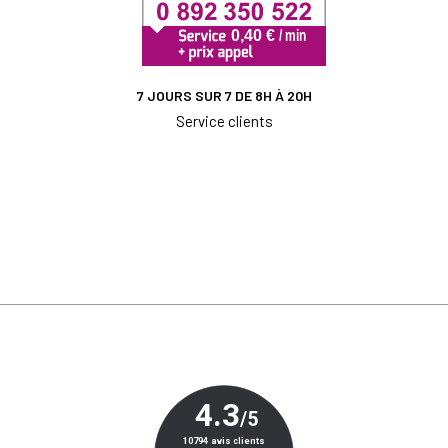
7 JOURS SUR 7 DE 8H À 20H
Service clients