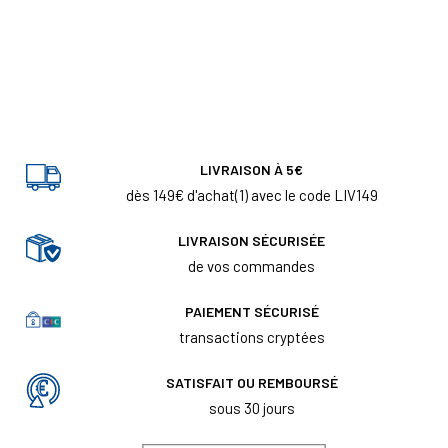
LIVRAISON À 5€
dès 149€ d'achat(1) avec le code LIV149
LIVRAISON SÉCURISÉE
de vos commandes
PAIEMENT SÉCURISÉ
transactions cryptées
SATISFAIT OU REMBOURSÉ
sous 30 jours