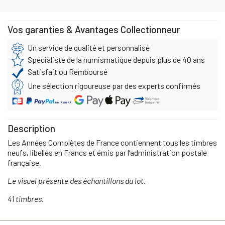
Vos garanties & Avantages Collectionneur
Un service de qualité et personnalisé
Spécialiste de la numismatique depuis plus de 40 ans
Satisfait ou Remboursé
Une sélection rigoureuse par des experts confirmés
Description
Les Années Complètes de France contiennent tous les timbres
neufs, libellés en Francs et émis par l’administration postale
française.
Le visuel présente des échantillons du lot.
41 timbres.