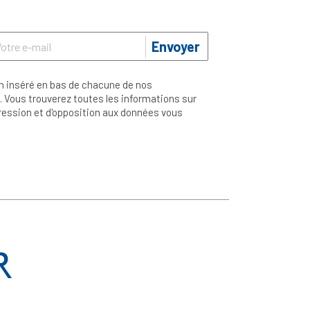
Envoyer
n inséré en bas de chacune de nos
 Vous trouverez toutes les informations sur
ppression et d'opposition aux données vous