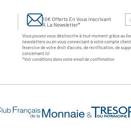
10€ Offerts En Vous Inscrivant
À La Newsletter*
Vous pouvez vous désinscrire à tout moment grâce au lie
newsletters ou en vous connectant à votre compte client.
l’exercice de votre droit d'accès, de rectification, de su
concernant
ici
*Voir conditions dans votre email de confirmation