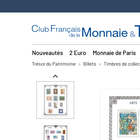
Nouveautés
2 Euro
Monnaie de Paris
Trésor du Patrimoine
Billets
Timbres de collec
