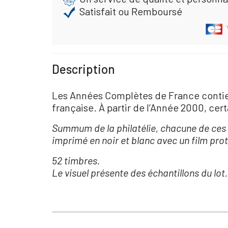
Satisfait ou Remboursé
Description
Les Années Complètes de France contienn
française. À partir de l’Année 2000, cert
Summum de la philatélie, chacune de ces a
imprimé en noir et blanc avec un film prot
52 timbres.
Le visuel présente des échantillons du lot.