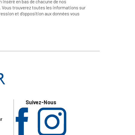
n inséré en bas de chacune de nos
 Vous trouverez toutes les informations sur
ppression et d'opposition aux données vous
Suivez-Nous
ur