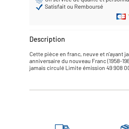
Satisfait ou Remboursé
Description
Cette pièce en franc, neuve et n'ayant 
anniversaire du nouveau Franc (1958-198
jamais circulé Limite émission 49 908 0