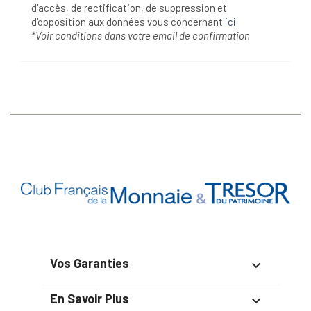
d'accès, de rectification, de suppression et
d'opposition aux données vous concernant
ici
*Voir conditions dans votre email de confirmation
Vos Garanties

En Savoir Plus
