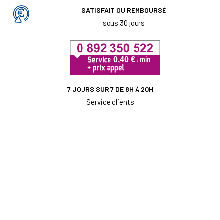
SATISFAIT OU REMBOURSÉ
sous 30 jours
7 JOURS SUR 7 DE 8H À 20H
Service clients