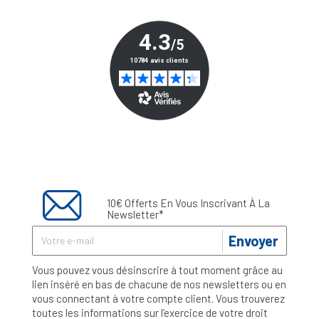
10€ Offerts En Vous Inscrivant À La
Newsletter*
Envoyer
Vous pouvez vous désinscrire à tout moment grâce au
lien inséré en bas de chacune de nos newsletters ou en
vous connectant à votre compte client. Vous trouverez
toutes les informations sur l’exercice de votre droit