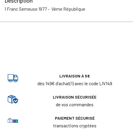
Description
1 Franc Semeuse 1977 - Vème République
LIVRAISON À 5€
dès 149€ d'achat(1) avec le code LIV149
LIVRAISON SÉCURISÉE
de vos commandes
PAIEMENT SÉCURISÉ
transactions cryptées