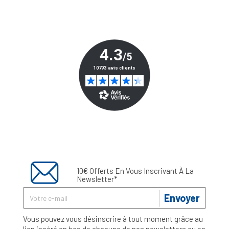
10€ Offerts En Vous Inscrivant À La
Newsletter*
Envoyer
Vous pouvez vous désinscrire à tout moment grâce au