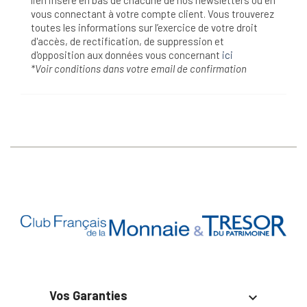
lien inséré en bas de chacune de nos newsletters ou en
vous connectant à votre compte client. Vous trouverez
toutes les informations sur l’exercice de votre droit
d'accès, de rectification, de suppression et
d'opposition aux données vous concernant
ici
*Voir conditions dans votre email de confirmation
Vos Garanties
