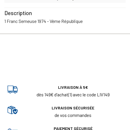
Description
1 Franc Semeuse 1974 - Vème République
LIVRAISON À 5€
dès 149€ d'achat(1) avec le code LIV149
LIVRAISON SÉCURISÉE
de vos commandes
PAIEMENT SÉCURISÉ