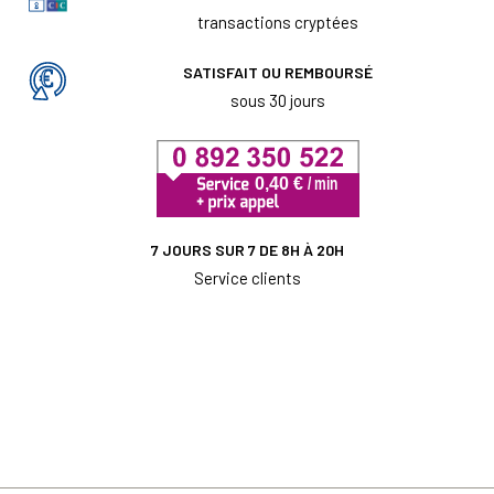
transactions cryptées
SATISFAIT OU REMBOURSÉ
sous 30 jours
7 JOURS SUR 7 DE 8H À 20H
Service clients