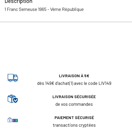
Description
1 Franc Semeuse 1965 - Vème République
LIVRAISON À 5€
dès 149€ d'achat(1) avec le code LIV149
LIVRAISON SÉCURISÉE
de vos commandes
PAIEMENT SÉCURISÉ
transactions cryptées