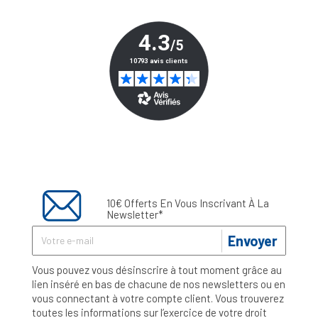
10€ Offerts En Vous Inscrivant À La
Newsletter*
Envoyer
Vous pouvez vous désinscrire à tout moment grâce au
lien inséré en bas de chacune de nos newsletters ou en
vous connectant à votre compte client. Vous trouverez
toutes les informations sur l’exercice de votre droit