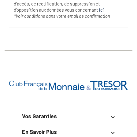
d'accès, de rectification, de suppression et
d'opposition aux données vous concernant
ici
*Voir conditions dans votre email de confirmation
Vos Garanties

En Savoir Plus
