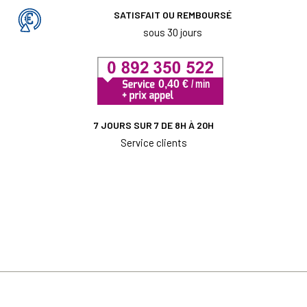
SATISFAIT OU REMBOURSÉ
sous 30 jours
7 JOURS SUR 7 DE 8H À 20H
Service clients