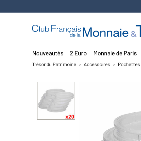
Nouveautés
2 Euro
Monnaie de Paris
Trésor du Patrimoine
Accessoires
Pochettes 