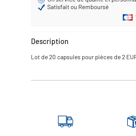
Satisfait ou Remboursé
Description
Lot de 20 capsules pour pièces de 2 EU