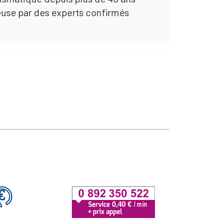
euse par des experts confirmés