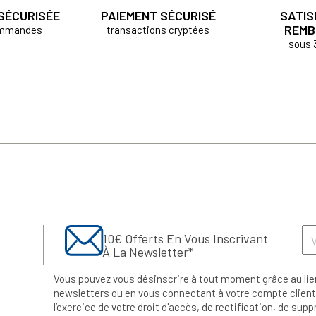
 SÉCURISÉE
PAIEMENT SÉCURISÉ
SATIS
REMB
ommandes
transactions cryptées
sous 
10€ Offerts En Vous Inscrivant
À La Newsletter*
Vous pouvez vous désinscrire à tout moment grâce au lie
newsletters ou en vous connectant à votre compte client.
l’exercice de votre droit d'accès, de rectification, de su