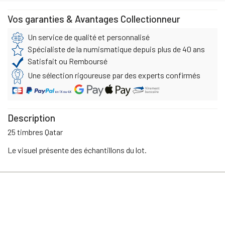
Vos garanties & Avantages Collectionneur
Un service de qualité et personnalisé
Spécialiste de la numismatique depuis plus de 40 ans
Satisfait ou Remboursé
Une sélection rigoureuse par des experts confirmés
Description
25 timbres Qatar
Le visuel présente des échantillons du lot.