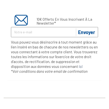
10€ Offerts En Vous Inscrivant À La
Newsletter*
Envoyer
Vous pouvez vous désinscrire à tout moment grâce au
lien inséré en bas de chacune de nos newsletters ou en
vous connectant à votre compte client. Vous trouverez
toutes les informations sur l’exercice de votre droit
d'accès, de rectification, de suppression et
d'opposition aux données vous concernant
ici
*Voir conditions dans votre email de confirmation