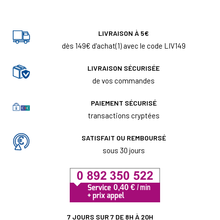
LIVRAISON À 5€
dès 149€ d'achat(1) avec le code LIV149
LIVRAISON SÉCURISÉE
de vos commandes
PAIEMENT SÉCURISÉ
transactions cryptées
SATISFAIT OU REMBOURSÉ
sous 30 jours
7 JOURS SUR 7 DE 8H À 20H