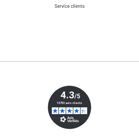
Service clients