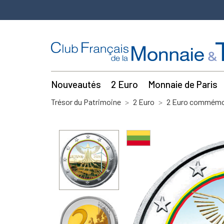
Nouveautés
2 Euro
Monnaie de Paris
Trésor du Patrimoine
2 Euro
2 Euro commémor