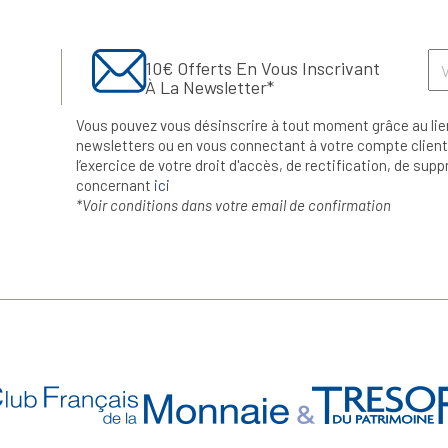
10€ Offerts En Vous Inscrivant
À La Newsletter*
Vous pouvez vous désinscrire à tout moment grâce au lie
newsletters ou en vous connectant à votre compte client.
l’exercice de votre droit d'accès, de rectification, de su
concernant
ici
*Voir conditions dans votre email de confirmation