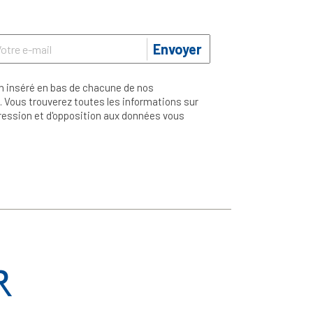
Envoyer
n inséré en bas de chacune de nos
 Vous trouverez toutes les informations sur
ppression et d'opposition aux données vous