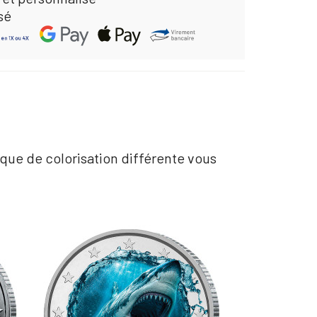
sé
ique de colorisation différente vous